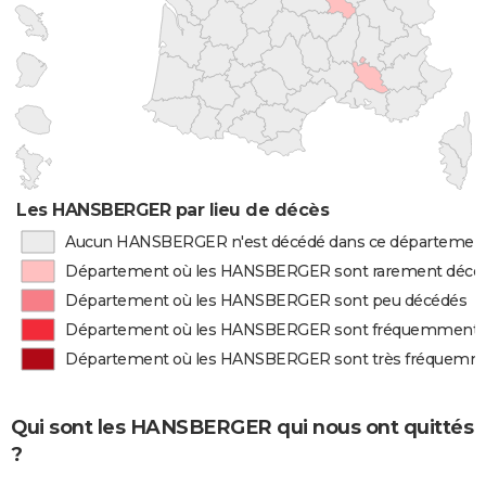
Les HANSBERGER par lieu de décès
Aucun HANSBERGER n'est décédé dans ce départemen
Département où les HANSBERGER sont rarement décé
Département où les HANSBERGER sont peu décédés
Département où les HANSBERGER sont fréquemment 
Département où les HANSBERGER sont très fréquemm
Qui sont les HANSBERGER qui nous ont quittés
?