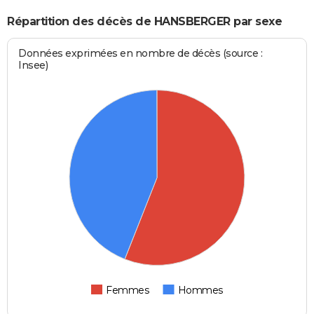
Répartition des décès de HANSBERGER par sexe
Données exprimées en nombre de décès (source :
Insee)
Femmes
Hommes