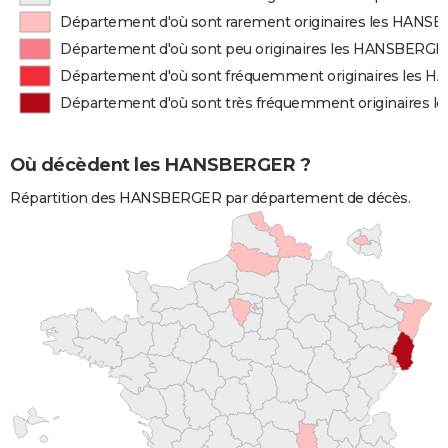
Département d'où sont rarement originaires les HAN
Département d'où sont peu originaires les HANSBERGE
Département d'où sont fréquemment originaires les
Département d'où sont très fréquemment originaires
Où décèdent les HANSBERGER ?
Répartition des HANSBERGER par département de décès.