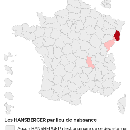
Les HANSBERGER par lieu de naissance
Aucun HANSBERGER n'est originaire de ce départemen