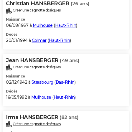
Christian HANSBERGER
(26 ans)
Créer une cagnotte obsèques
Naissance
06/08/1967 à
Mulhouse
(
Haut-Rhin
)
Décès
20/01/1994 à
Colmar
(
Haut-Rhin
)
Jean HANSBERGER
(49 ans)
Créer une cagnotte obsèques
Naissance
02/12/1942 à
Strasbourg
(
Bas-Rhin
)
Décès
16/05/1992 à
Mulhouse
(
Haut-Rhin
)
Irma HANSBERGER
(82 ans)
Créer une cagnotte obsèques