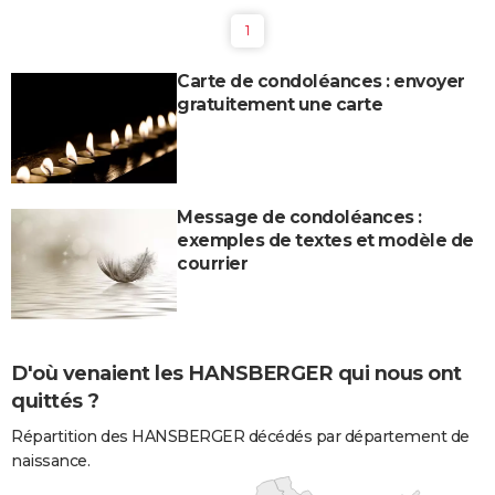
1
Carte de condoléances : envoyer
gratuitement une carte
Message de condoléances :
exemples de textes et modèle de
courrier
D'où venaient les HANSBERGER qui nous ont
quittés ?
Répartition des HANSBERGER décédés par département de
naissance.