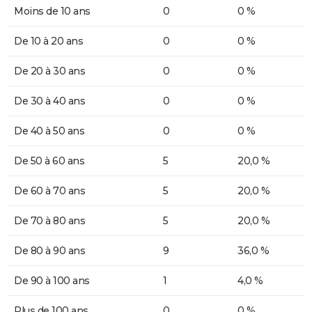
Moins de 10 ans
0
0 %
De 10 à 20 ans
0
0 %
De 20 à 30 ans
0
0 %
De 30 à 40 ans
0
0 %
De 40 à 50 ans
0
0 %
De 50 à 60 ans
5
20,0 %
De 60 à 70 ans
5
20,0 %
De 70 à 80 ans
5
20,0 %
De 80 à 90 ans
9
36,0 %
De 90 à 100 ans
1
4,0 %
Plus de 100 ans
0
0 %