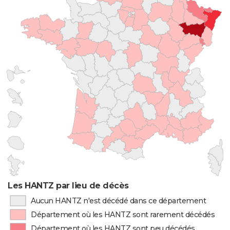
Les HANTZ par lieu de décès
Aucun HANTZ n'est décédé dans ce département
Département où les HANTZ sont rarement décédés
Département où les HANTZ sont peu décédés