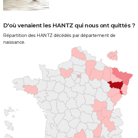
D'où venaient les HANTZ qui nous ont quittés ?
Répartition des HANTZ décédés par département de
naissance.