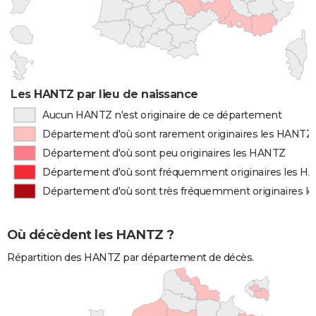
Les HANTZ par lieu de naissance
Aucun HANTZ n'est originaire de ce département
Département d'où sont rarement originaires les HANTZ
Département d'où sont peu originaires les HANTZ
Département d'où sont fréquemment originaires les H
Département d'où sont très fréquemment originaires l
Où décèdent les HANTZ ?
Répartition des HANTZ par département de décès.