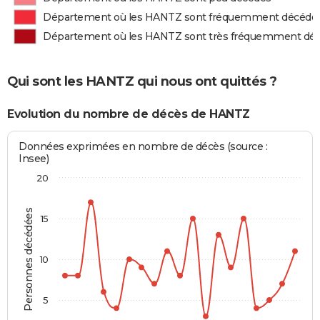
Département où les HANTZ sont fréquemment décédé
Département où les HANTZ sont très fréquemment dé
Qui sont les HANTZ qui nous ont quittés ?
Evolution du nombre de décès de HANTZ
Données exprimées en nombre de décès (source :
Insee)
20
Personnes décédées
15
10
5