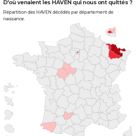
D'où venaient les HAVEN qui nous ont quittés ?
Répartition des HAVEN décédés par département de
naissance.