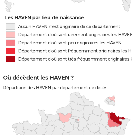
Les HAVEN par lieu de naissance
Aucun HAVEN n'est originaire de ce département
Département d'où sont rarement originaires les HAVEN
Département d'où sont peu originaires les HAVEN
Département d'où sont fréquemment originaires les H
Département d'où sont très fréquemment originaires l
Où décèdent les HAVEN ?
Répartition des HAVEN par département de décès.