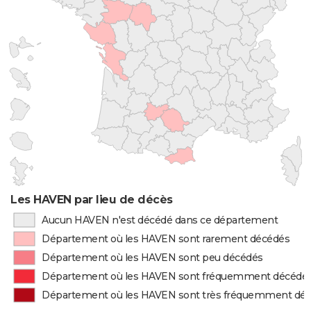
Les HAVEN par lieu de décès
Aucun HAVEN n'est décédé dans ce département
Département où les HAVEN sont rarement décédés
Département où les HAVEN sont peu décédés
Département où les HAVEN sont fréquemment décédé
Département où les HAVEN sont très fréquemment dé