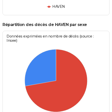
HAVEN
Répartition des décès de HAVEN par sexe
Données exprimées en nombre de décès (source :
Insee)