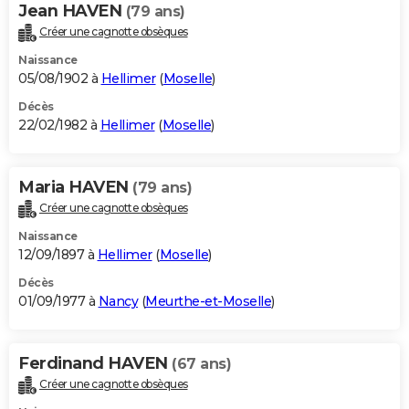
Jean HAVEN
(79 ans)
Créer une cagnotte obsèques
Naissance
05/08/1902 à
Hellimer
(
Moselle
)
Décès
22/02/1982 à
Hellimer
(
Moselle
)
Maria HAVEN
(79 ans)
Créer une cagnotte obsèques
Naissance
12/09/1897 à
Hellimer
(
Moselle
)
Décès
01/09/1977 à
Nancy
(
Meurthe-et-Moselle
)
Ferdinand HAVEN
(67 ans)
Créer une cagnotte obsèques