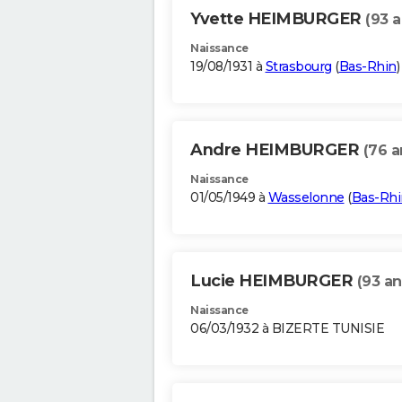
Yvette HEIMBURGER
(93 a
Naissance
19/08/1931 à
Strasbourg
(
Bas-Rhin
)
Andre HEIMBURGER
(76 a
Naissance
01/05/1949 à
Wasselonne
(
Bas-Rhi
Lucie HEIMBURGER
(93 an
Naissance
06/03/1932 à BIZERTE TUNISIE