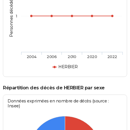
Personnes décédées
1
2004
2006
2010
2020
2022
HERBIER
Répartition des décès de HERBIER par sexe
Données exprimées en nombre de décès (source :
Insee)