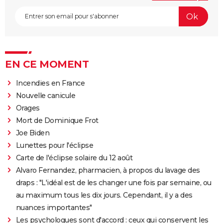
EN CE MOMENT
Incendies en France
Nouvelle canicule
Orages
Mort de Dominique Frot
Joe Biden
Lunettes pour l'éclipse
Carte de l'éclipse solaire du 12 août
Alvaro Fernandez, pharmacien, à propos du lavage des
draps : "L'idéal est de les changer une fois par semaine, ou
au maximum tous les dix jours. Cependant, il y a des
nuances importantes"
Les psychologues sont d'accord : ceux qui conservent les