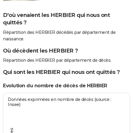
D'où venaient les HERBIER qui nous ont
quittés ?
Répartition des HERBIER décédés par département de
naissance.
Où décèdent les HERBIER ?
Répartition des HERBIER par département de décès.
Qui sont les HERBIER qui nous ont quittés ?
Evolution du nombre de décès de HERBIER
Données exprimées en nombre de décès (source :
Insee)