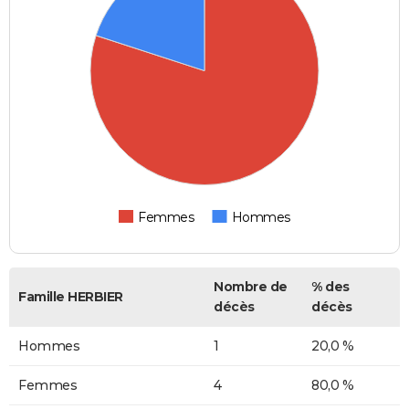
Femmes
Hommes
Nombre de
% des
Famille HERBIER
décès
décès
Hommes
1
20,0 %
Femmes
4
80,0 %