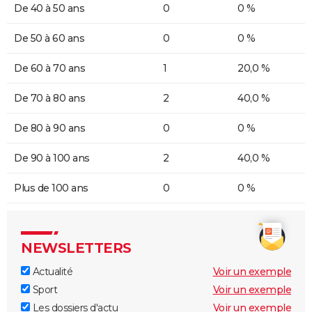
De 40 à 50 ans
0
0 %
De 50 à 60 ans
0
0 %
De 60 à 70 ans
1
20,0 %
De 70 à 80 ans
2
40,0 %
De 80 à 90 ans
0
0 %
De 90 à 100 ans
2
40,0 %
Plus de 100 ans
0
0 %
NEWSLETTERS
Actualité
Voir un exemple
Sport
Voir un exemple
Les dossiers d'actu
Voir un exemple