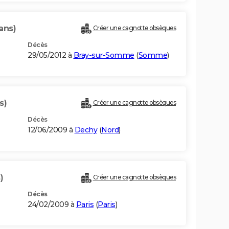
ans)
Créer une cagnotte obsèques
Décès
29/05/2012 à
Bray-sur-Somme
(
Somme
)
s)
Créer une cagnotte obsèques
Décès
12/06/2009 à
Dechy
(
Nord
)
)
Créer une cagnotte obsèques
Décès
24/02/2009 à
Paris
(
Paris
)