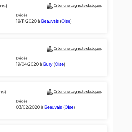
ns)
Créer une cagnotte obsèques
Décès
18/11/2020 à
Beauvais
(
Oise
)
Créer une cagnotte obsèques
Décès
19/04/2020 à
Bury
(
Oise
)
ns)
Créer une cagnotte obsèques
Décès
03/02/2020 à
Beauvais
(
Oise
)