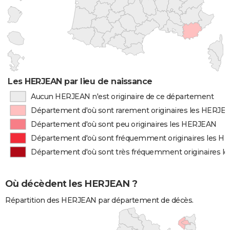
Les HERJEAN par lieu de naissance
Aucun HERJEAN n'est originaire de ce département
Département d'où sont rarement originaires les HERJE
Département d'où sont peu originaires les HERJEAN
Département d'où sont fréquemment originaires les 
Département d'où sont très fréquemment originaires 
Où décèdent les HERJEAN ?
Répartition des HERJEAN par département de décès.