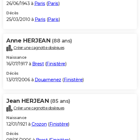
26/06/1943 à
Paris
(
Paris
)
Décès
25/03/2010 à
Paris
(
Paris
)
Anne HERJEAN
(88 ans)
Créer une cagnotte obsèques
Naissance
16/07/1917 à
Brest
(
Finistère
)
Décès
13/07/2006 à
Douarnenez
(
Finistère
)
Jean HERJEAN
(85 ans)
Créer une cagnotte obsèques
Naissance
12/01/1921 à
Crozon
(
Finistère
)
Décès