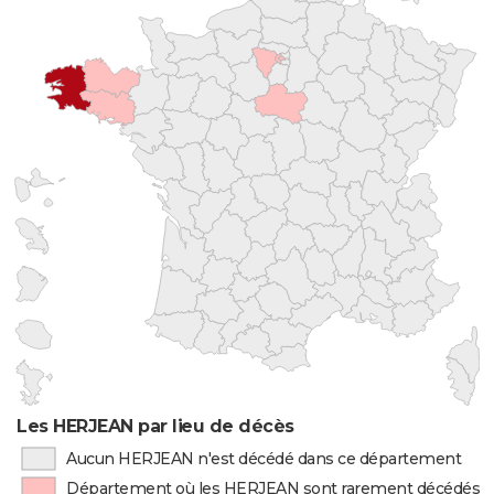
Les HERJEAN par lieu de décès
Aucun HERJEAN n'est décédé dans ce département
Département où les HERJEAN sont rarement décédés