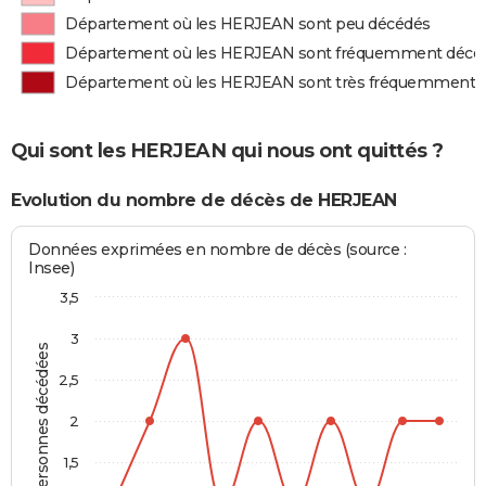
Département où les HERJEAN sont peu décédés
Département où les HERJEAN sont fréquemment décé
Département où les HERJEAN sont très fréquemment 
Qui sont les HERJEAN qui nous ont quittés ?
Evolution du nombre de décès de HERJEAN
Données exprimées en nombre de décès (source :
Insee)
3,5
3
Personnes décédées
2,5
2
1,5