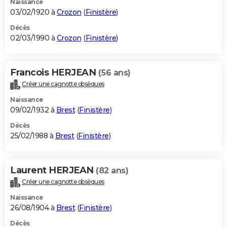
Naissance
03/02/1920 à
Crozon
(
Finistère
)
Décès
02/03/1990 à
Crozon
(
Finistère
)
Francois HERJEAN
(56 ans)
Créer une cagnotte obsèques
Naissance
09/02/1932 à
Brest
(
Finistère
)
Décès
25/02/1988 à
Brest
(
Finistère
)
Laurent HERJEAN
(82 ans)
Créer une cagnotte obsèques
Naissance
26/08/1904 à
Brest
(
Finistère
)
Décès