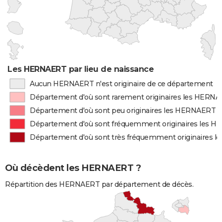
Les HERNAERT par lieu de naissance
Aucun HERNAERT n'est originaire de ce département
Département d'où sont rarement originaires les HERN
Département d'où sont peu originaires les HERNAERT
Département d'où sont fréquemment originaires les 
Département d'où sont très fréquemment originaires 
Où décèdent les HERNAERT ?
Répartition des HERNAERT par département de décès.