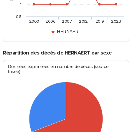
1
0,5
2000
2006
2007
2012
2019
2023
HERNAERT
Répartition des décès de HERNAERT par sexe
Données exprimées en nombre de décès (source :
Insee)