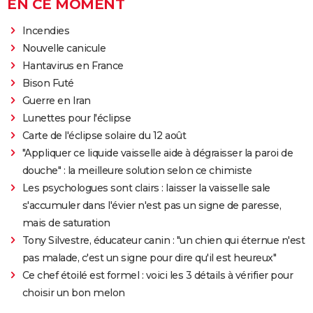
EN CE MOMENT
Incendies
Nouvelle canicule
Hantavirus en France
Bison Futé
Guerre en Iran
Lunettes pour l'éclipse
Carte de l'éclipse solaire du 12 août
"Appliquer ce liquide vaisselle aide à dégraisser la paroi de
douche" : la meilleure solution selon ce chimiste
Les psychologues sont clairs : laisser la vaisselle sale
s'accumuler dans l'évier n'est pas un signe de paresse,
mais de saturation
Tony Silvestre, éducateur canin : "un chien qui éternue n'est
pas malade, c'est un signe pour dire qu'il est heureux"
Ce chef étoilé est formel : voici les 3 détails à vérifier pour
choisir un bon melon