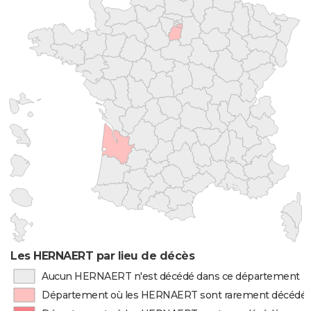
Les HERNAERT par lieu de décès
Aucun HERNAERT n'est décédé dans ce département
Département où les HERNAERT sont rarement décédé