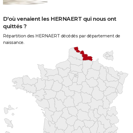
D'où venaient les HERNAERT qui nous ont
quittés ?
Répartition des HERNAERT décédés par département de
naissance.