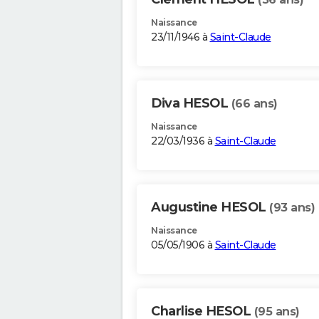
Naissance
23/11/1946 à
Saint-Claude
Diva HESOL
(66 ans)
Naissance
22/03/1936 à
Saint-Claude
Augustine HESOL
(93 ans)
Naissance
05/05/1906 à
Saint-Claude
Charlise HESOL
(95 ans)