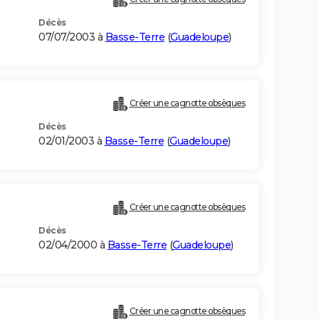
Décès
07/07/2003 à
Basse-Terre
(
Guadeloupe
)
Créer une cagnotte obsèques
Décès
02/01/2003 à
Basse-Terre
(
Guadeloupe
)
Créer une cagnotte obsèques
Décès
02/04/2000 à
Basse-Terre
(
Guadeloupe
)
Créer une cagnotte obsèques