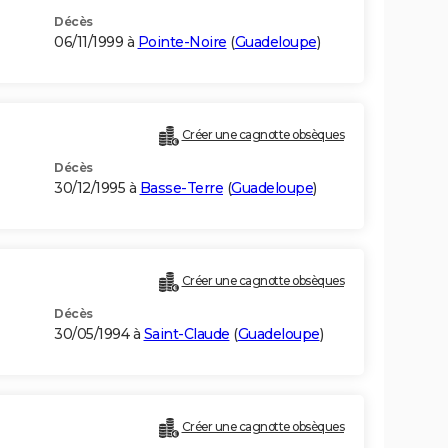
Décès
06/11/1999 à
Pointe-Noire
(
Guadeloupe
)
Créer une cagnotte obsèques
Décès
30/12/1995 à
Basse-Terre
(
Guadeloupe
)
Créer une cagnotte obsèques
Décès
30/05/1994 à
Saint-Claude
(
Guadeloupe
)
Créer une cagnotte obsèques