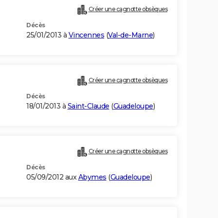
Créer une cagnotte obsèques
Décès
25/01/2013 à
Vincennes
(
Val-de-Marne
)
Créer une cagnotte obsèques
Décès
18/01/2013 à
Saint-Claude
(
Guadeloupe
)
Créer une cagnotte obsèques
Décès
05/09/2012 aux
Abymes
(
Guadeloupe
)