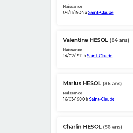
Naissance
04/11/1904 à
Saint-Claude
Valentine HESOL
(84 ans)
Naissance
14/02/1911 à
Saint-Claude
Marius HESOL
(86 ans)
Naissance
16/03/1908 à
Saint-Claude
Charlin HESOL
(56 ans)