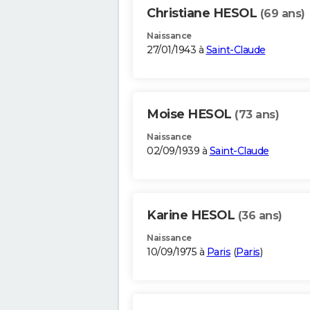
Christiane HESOL
(69 ans)
Naissance
27/01/1943 à
Saint-Claude
Moise HESOL
(73 ans)
Naissance
02/09/1939 à
Saint-Claude
Karine HESOL
(36 ans)
Naissance
10/09/1975 à
Paris
(
Paris
)