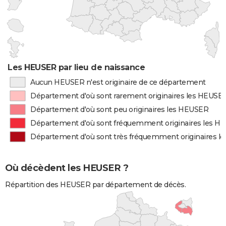
Les HEUSER par lieu de naissance
Aucun HEUSER n'est originaire de ce département
Département d'où sont rarement originaires les HEUSE
Département d'où sont peu originaires les HEUSER
Département d'où sont fréquemment originaires les H
Département d'où sont très fréquemment originaires 
Où décèdent les HEUSER ?
Répartition des HEUSER par département de décès.