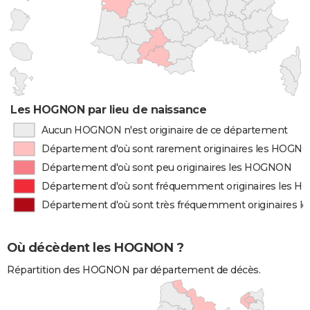
Les HOGNON par lieu de naissance
Aucun HOGNON n'est originaire de ce département
Département d'où sont rarement originaires les HOGN
Département d'où sont peu originaires les HOGNON
Département d'où sont fréquemment originaires les 
Département d'où sont très fréquemment originaires 
Où décèdent les HOGNON ?
Répartition des HOGNON par département de décès.