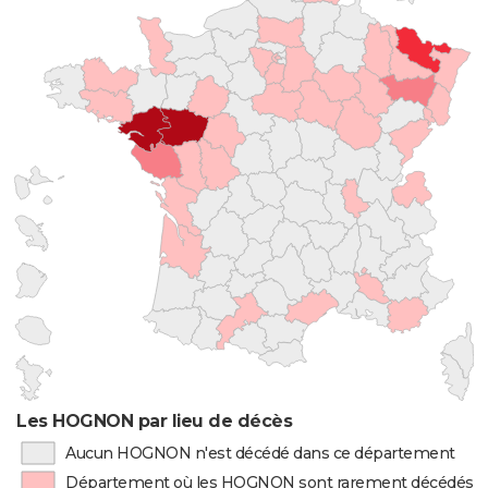
Les HOGNON par lieu de décès
Aucun HOGNON n'est décédé dans ce département
Département où les HOGNON sont rarement décédés