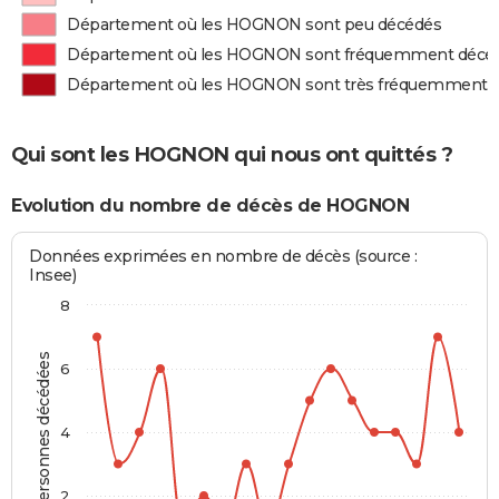
Département où les HOGNON sont peu décédés
Département où les HOGNON sont fréquemment décé
Département où les HOGNON sont très fréquemment 
Qui sont les HOGNON qui nous ont quittés ?
Evolution du nombre de décès de HOGNON
Données exprimées en nombre de décès (source :
Insee)
8
Personnes décédées
6
4
2