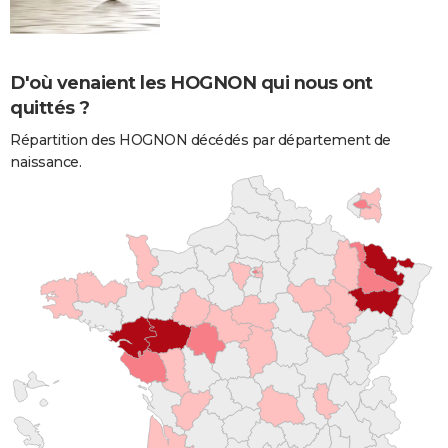
D'où venaient les HOGNON qui nous ont
quittés ?
Répartition des HOGNON décédés par département de
naissance.