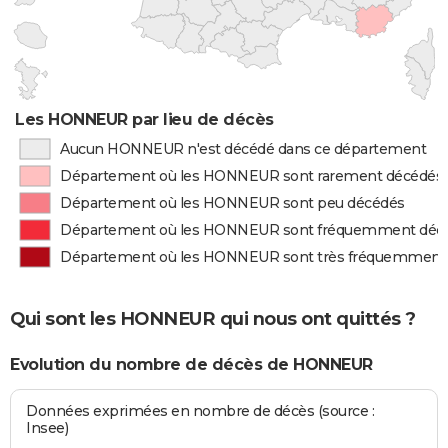
Les HONNEUR par lieu de décès
Aucun HONNEUR n'est décédé dans ce département
Département où les HONNEUR sont rarement décédés
Département où les HONNEUR sont peu décédés
Département où les HONNEUR sont fréquemment déc
Département où les HONNEUR sont très fréquemment
Qui sont les HONNEUR qui nous ont quittés ?
Evolution du nombre de décès de HONNEUR
Données exprimées en nombre de décès (source :
Insee)