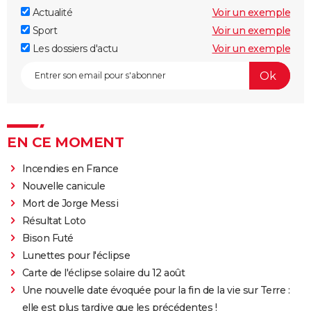
Actualité
Voir un exemple
Sport
Voir un exemple
Les dossiers d'actu
Voir un exemple
EN CE MOMENT
Incendies en France
Nouvelle canicule
Mort de Jorge Messi
Résultat Loto
Bison Futé
Lunettes pour l'éclipse
Carte de l'éclipse solaire du 12 août
Une nouvelle date évoquée pour la fin de la vie sur Terre :
elle est plus tardive que les précédentes !