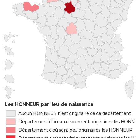
Les HONNEUR par lieu de naissance
Aucun HONNEUR n'est originaire de ce département
Département d'où sont rarement originaires les HONN
Département d'où sont peu originaires les HONNEUR