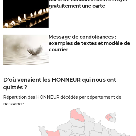
gratuitement une carte
Message de condoléances :
exemples de textes et modèle de
courrier
D'où venaient les HONNEUR qui nous ont
quittés ?
Répartition des HONNEUR décédés par département de
naissance.