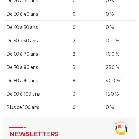
De 20 à 30 ans
0
0 %
De 30 à 40 ans
0
0 %
De 40 à 50 ans
0
0 %
De 50 à 60 ans
2
10,0 %
De 60 à 70 ans
2
10,0 %
De 70 à 80 ans
5
25,0 %
De 80 à 90 ans
8
40,0 %
De 90 à 100 ans
3
15,0 %
Plus de 100 ans
0
0 %
NEWSLETTERS