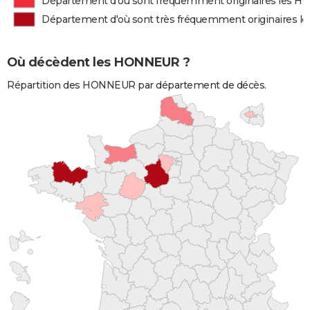
Département d'où sont fréquemment originaires les 
Département d'où sont très fréquemment originaires
Où décèdent les HONNEUR ?
Répartition des HONNEUR par département de décès.