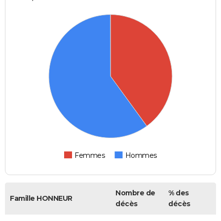
Femmes
Hommes
Nombre de
% des
Famille HONNEUR
décès
décès