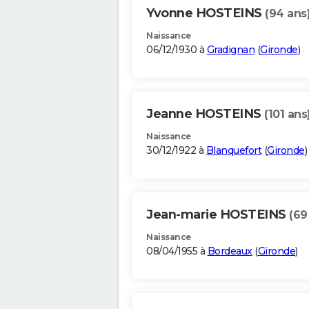
Yvonne HOSTEINS
(94 ans
Naissance
06/12/1930 à
Gradignan
(
Gironde
)
Jeanne HOSTEINS
(101 ans
Naissance
30/12/1922 à
Blanquefort
(
Gironde
)
Jean-marie HOSTEINS
(69
Naissance
08/04/1955 à
Bordeaux
(
Gironde
)