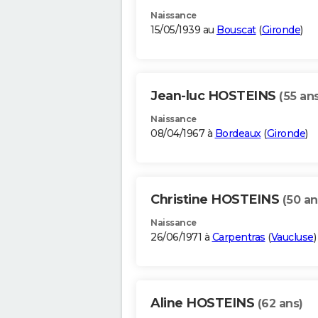
Naissance
15/05/1939 au
Bouscat
(
Gironde
)
Jean-luc HOSTEINS
(55 an
Naissance
08/04/1967 à
Bordeaux
(
Gironde
)
Christine HOSTEINS
(50 an
Naissance
26/06/1971 à
Carpentras
(
Vaucluse
)
Aline HOSTEINS
(62 ans)