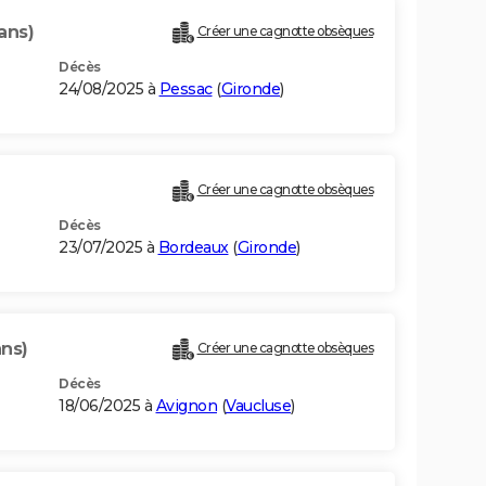
ans)
Créer une cagnotte obsèques
Décès
24/08/2025 à
Pessac
(
Gironde
)
Créer une cagnotte obsèques
Décès
23/07/2025 à
Bordeaux
(
Gironde
)
ans)
Créer une cagnotte obsèques
Décès
18/06/2025 à
Avignon
(
Vaucluse
)