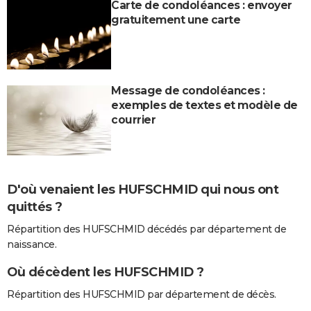
Carte de condoléances : envoyer
gratuitement une carte
Message de condoléances :
exemples de textes et modèle de
courrier
D'où venaient les HUFSCHMID qui nous ont
quittés ?
Répartition des HUFSCHMID décédés par département de
naissance.
Où décèdent les HUFSCHMID ?
Répartition des HUFSCHMID par département de décès.