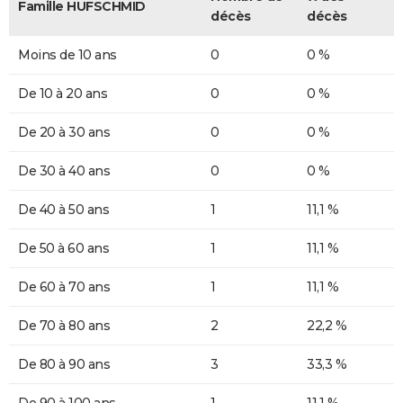
Famille HUFSCHMID
décès
décès
Moins de 10 ans
0
0 %
De 10 à 20 ans
0
0 %
De 20 à 30 ans
0
0 %
De 30 à 40 ans
0
0 %
De 40 à 50 ans
1
11,1 %
De 50 à 60 ans
1
11,1 %
De 60 à 70 ans
1
11,1 %
De 70 à 80 ans
2
22,2 %
De 80 à 90 ans
3
33,3 %