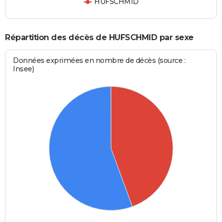
HUFSCHMID
Répartition des décès de HUFSCHMID par sexe
Données exprimées en nombre de décès (source :
Insee)