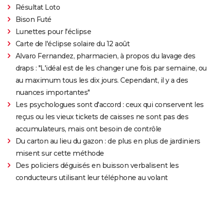
Résultat Loto
Bison Futé
Lunettes pour l'éclipse
Carte de l'éclipse solaire du 12 août
Alvaro Fernandez, pharmacien, à propos du lavage des
draps : "L'idéal est de les changer une fois par semaine, ou
au maximum tous les dix jours. Cependant, il y a des
nuances importantes"
Les psychologues sont d'accord : ceux qui conservent les
reçus ou les vieux tickets de caisses ne sont pas des
accumulateurs, mais ont besoin de contrôle
Du carton au lieu du gazon : de plus en plus de jardiniers
misent sur cette méthode
Des policiers déguisés en buisson verbalisent les
conducteurs utilisant leur téléphone au volant