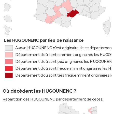
Les HUGOUNENC par lieu de naissance
Aucun HUGOUNENC n'est originaire de ce département
Département d'où sont rarement originaires les HUG
Département d'où sont peu originaires les HUGOUNEN
Département d'où sont fréquemment originaires les
Département d'où sont très fréquemment originaires
Où décèdent les HUGOUNENC ?
Répartition des HUGOUNENC par département de décès.