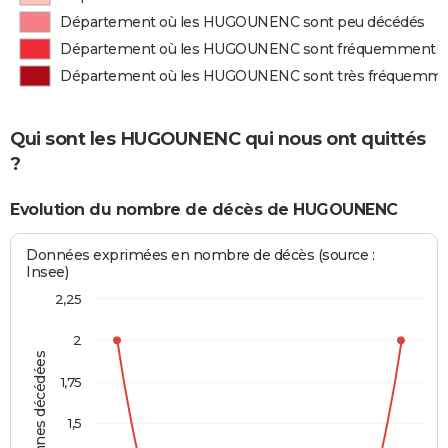
Département où les HUGOUNENC sont peu décédés
Département où les HUGOUNENC sont fréquemment d
Département où les HUGOUNENC sont très fréquemme
Qui sont les HUGOUNENC qui nous ont quittés
?
Evolution du nombre de décès de HUGOUNENC
Données exprimées en nombre de décès (source :
Insee)
2,25
2
Personnes décédées
1,75
1,5