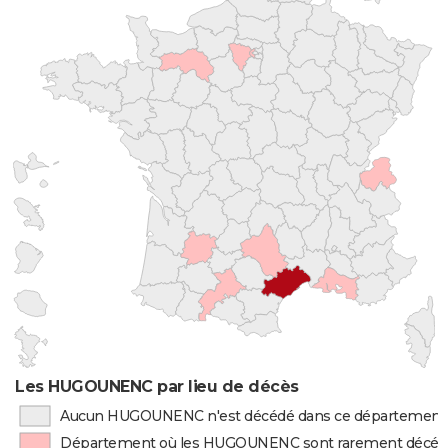
Les HUGOUNENC par lieu de décès
Aucun HUGOUNENC n'est décédé dans ce département
Département où les HUGOUNENC sont rarement décéd