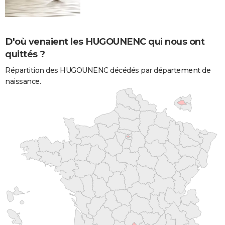
D'où venaient les HUGOUNENC qui nous ont
quittés ?
Répartition des HUGOUNENC décédés par département de
naissance.