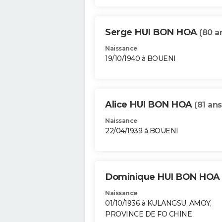
Serge HUI BON HOA
(80 a
Naissance
19/10/1940 à BOUENI
Alice HUI BON HOA
(81 ans
Naissance
22/04/1939 à BOUENI
Dominique HUI BON HOA
Naissance
01/10/1936 à KULANGSU, AMOY,
PROVINCE DE FO CHINE