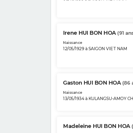
Irene HUI BON HOA
(91 an
Naissance
12/05/1929 à SAIGON VIET NAM
Gaston HUI BON HOA
(86 
Naissance
13/05/1934 à KULANGSU-AMOY C
Madeleine HUI BON HOA