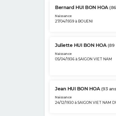
Bernard HUI BON HOA
(86
Naissance
27/04/1939 à BOUENI
Juliette HUI BON HOA
(89 
Naissance
05/04/1936 à SAIGON VIET NAM
Jean HUI BON HOA
(93 ans
Naissance
24/12/1930 à SAIGON VIET NAM 