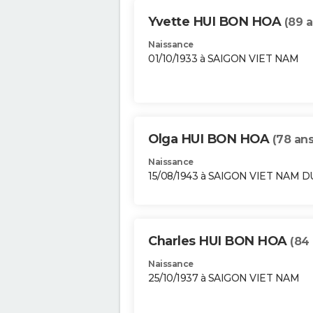
Yvette HUI BON HOA
(89 a
Naissance
01/10/1933 à SAIGON VIET NAM
Olga HUI BON HOA
(78 ans
Naissance
15/08/1943 à SAIGON VIET NAM 
Charles HUI BON HOA
(84 
Naissance
25/10/1937 à SAIGON VIET NAM