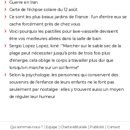
Guerre en Iran
Carte de l'éclipse solaire du 12 août
Ce sont les plus beaux jardins de France : l'un d'entre eux se
cache forcément près de chez vous
Voici pourquoi les pastilles pour lave-vaisselle devraient
être vos meilleures alliées dans la salle de bain
Sergio Lopez Lopez, kiné : "Marcher sur le sable sec de la
plage peut nécessiter jusqu'à près de trois fois plus
d'énergie, cela oblige le corps à travailler plus dur que
lorsqu'on marche sur un sol ferme"
Selon la psychologie, les personnes qui conservent des
souvenirs de l'enfance de leurs enfants ne le font pas
seulement par nostalgie : elles y trouvent aussi un moyen
de réguler leur humeur
Qui sommes-nous ?
Equipe
Charte éditoriale
Publicité
Contact