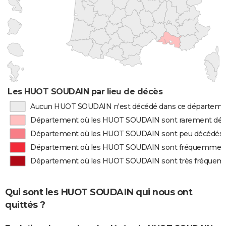
Les HUOT SOUDAIN par lieu de décès
Aucun HUOT SOUDAIN n'est décédé dans ce départem
Département où les HUOT SOUDAIN sont rarement dé
Département où les HUOT SOUDAIN sont peu décédés
Département où les HUOT SOUDAIN sont fréquemmen
Département où les HUOT SOUDAIN sont très fréque
Qui sont les HUOT SOUDAIN qui nous ont
quittés ?