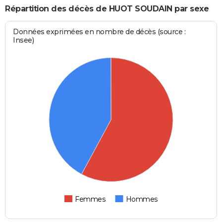
Répartition des décès de HUOT SOUDAIN par sexe
Données exprimées en nombre de décès (source :
Insee)
Femmes
Hommes