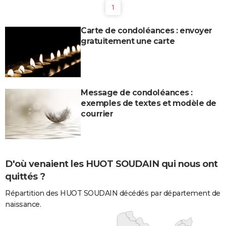
1
Carte de condoléances : envoyer
gratuitement une carte
Message de condoléances :
exemples de textes et modèle de
courrier
D'où venaient les HUOT SOUDAIN qui nous ont
quittés ?
Répartition des HUOT SOUDAIN décédés par département de
naissance.