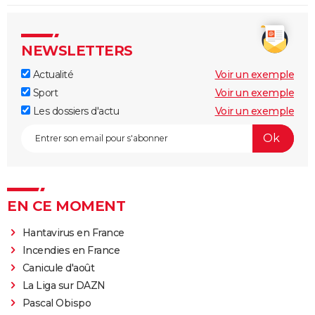
NEWSLETTERS
Actualité
Voir un exemple
Sport
Voir un exemple
Les dossiers d'actu
Voir un exemple
EN CE MOMENT
Hantavirus en France
Incendies en France
Canicule d'août
La Liga sur DAZN
Pascal Obispo