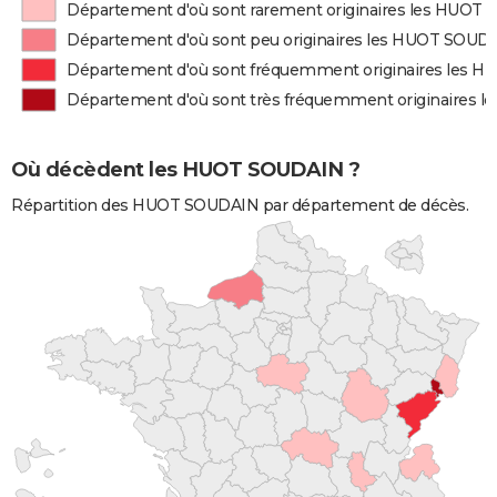
Département d'où sont rarement originaires les HUOT
Département d'où sont peu originaires les HUOT SOUD
Département d'où sont fréquemment originaires les 
Département d'où sont très fréquemment originaires
Où décèdent les HUOT SOUDAIN ?
Répartition des HUOT SOUDAIN par département de décès.