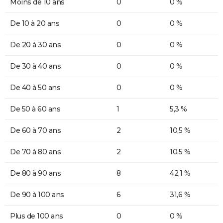
Moins de 10 ans
0
0 %
De 10 à 20 ans
0
0 %
De 20 à 30 ans
0
0 %
De 30 à 40 ans
0
0 %
De 40 à 50 ans
0
0 %
De 50 à 60 ans
1
5,3 %
De 60 à 70 ans
2
10,5 %
De 70 à 80 ans
2
10,5 %
De 80 à 90 ans
8
42,1 %
De 90 à 100 ans
6
31,6 %
Plus de 100 ans
0
0 %