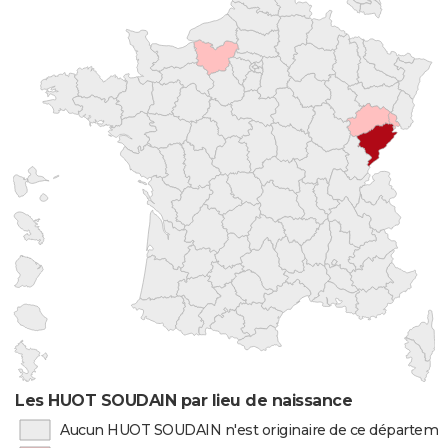
Les HUOT SOUDAIN par lieu de naissance
Aucun HUOT SOUDAIN n'est originaire de ce départeme