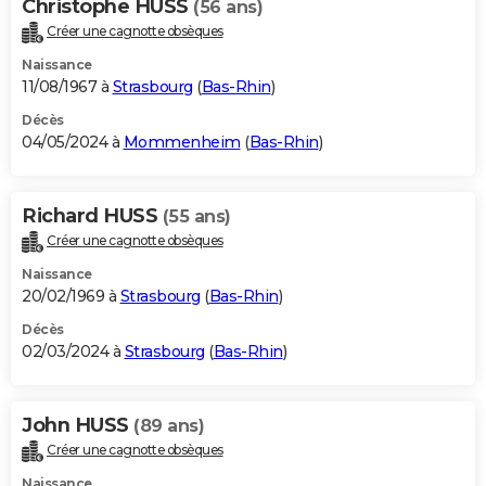
Christophe HUSS
(56 ans)
Créer une cagnotte obsèques
Naissance
11/08/1967 à
Strasbourg
(
Bas-Rhin
)
Décès
04/05/2024 à
Mommenheim
(
Bas-Rhin
)
Richard HUSS
(55 ans)
Créer une cagnotte obsèques
Naissance
20/02/1969 à
Strasbourg
(
Bas-Rhin
)
Décès
02/03/2024 à
Strasbourg
(
Bas-Rhin
)
John HUSS
(89 ans)
Créer une cagnotte obsèques
Naissance