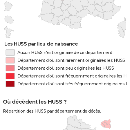
Les HUSS par lieu de naissance
Aucun HUSS n'est originaire de ce département
Département d'où sont rarement originaires les HUSS
Département d'où sont peu originaires les HUSS
Département d'où sont fréquemment originaires les H
Département d'où sont très fréquemment originaires l
Où décèdent les HUSS ?
Répartition des HUSS par département de décès.