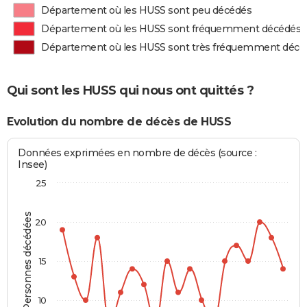
Département où les HUSS sont peu décédés
Département où les HUSS sont fréquemment décédés
Département où les HUSS sont très fréquemment décé
Qui sont les HUSS qui nous ont quittés ?
Evolution du nombre de décès de HUSS
Données exprimées en nombre de décès (source :
Insee)
25
Personnes décédées
20
15
10