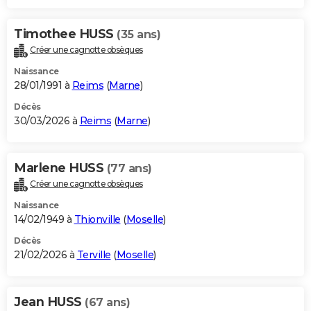
Timothee HUSS
(35 ans)
Créer une cagnotte obsèques
Naissance
28/01/1991 à
Reims
(
Marne
)
Décès
30/03/2026 à
Reims
(
Marne
)
Marlene HUSS
(77 ans)
Créer une cagnotte obsèques
Naissance
14/02/1949 à
Thionville
(
Moselle
)
Décès
21/02/2026 à
Terville
(
Moselle
)
Jean HUSS
(67 ans)