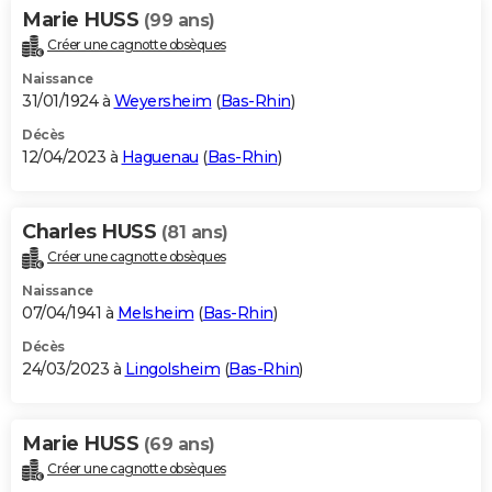
Marie HUSS
(99 ans)
Créer une cagnotte obsèques
Naissance
31/01/1924 à
Weyersheim
(
Bas-Rhin
)
Décès
12/04/2023 à
Haguenau
(
Bas-Rhin
)
Charles HUSS
(81 ans)
Créer une cagnotte obsèques
Naissance
07/04/1941 à
Melsheim
(
Bas-Rhin
)
Décès
24/03/2023 à
Lingolsheim
(
Bas-Rhin
)
Marie HUSS
(69 ans)
Créer une cagnotte obsèques