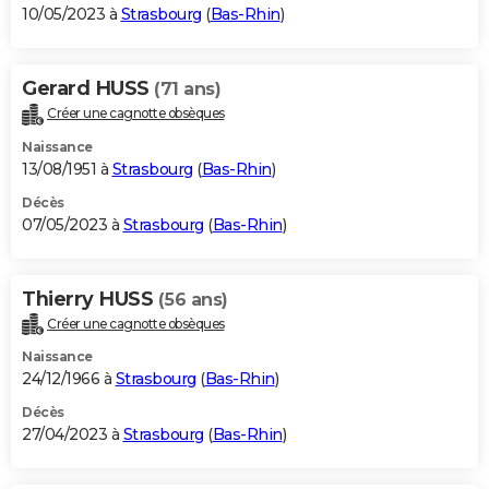
10/05/2023 à
Strasbourg
(
Bas-Rhin
)
Gerard HUSS
(71 ans)
Créer une cagnotte obsèques
Naissance
13/08/1951 à
Strasbourg
(
Bas-Rhin
)
Décès
07/05/2023 à
Strasbourg
(
Bas-Rhin
)
Thierry HUSS
(56 ans)
Créer une cagnotte obsèques
Naissance
24/12/1966 à
Strasbourg
(
Bas-Rhin
)
Décès
27/04/2023 à
Strasbourg
(
Bas-Rhin
)