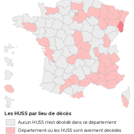
Les HUSS par lieu de décès
Aucun HUSS n'est décédé dans ce département
Département où les HUSS sont rarement décédés