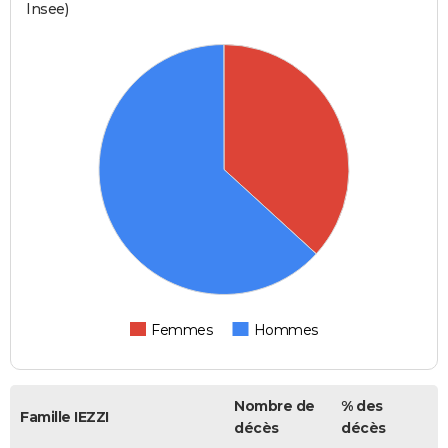
Insee)
Femmes
Hommes
Nombre de
% des
Famille IEZZI
décès
décès