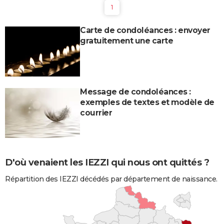
1
Carte de condoléances : envoyer
gratuitement une carte
Message de condoléances :
exemples de textes et modèle de
courrier
D'où venaient les IEZZI qui nous ont quittés ?
Répartition des IEZZI décédés par département de naissance.