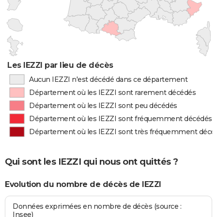
Les IEZZI par lieu de décès
Aucun IEZZI n'est décédé dans ce département
Département où les IEZZI sont rarement décédés
Département où les IEZZI sont peu décédés
Département où les IEZZI sont fréquemment décédés
Département où les IEZZI sont très fréquemment décé
Qui sont les IEZZI qui nous ont quittés ?
Evolution du nombre de décès de IEZZI
Données exprimées en nombre de décès (source :
Insee)