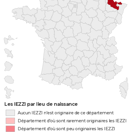
Les IEZZI par lieu de naissance
Aucun IEZZI n'est originaire de ce département
Département d'où sont rarement originaires les IEZZI
Département d'où sont peu originaires les IEZZI