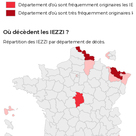
Département d'où sont fréquemment originaires les IE
Département d'où sont très fréquemment originaires le
Où décèdent les IEZZI ?
Répartition des IEZZI par département de décès.