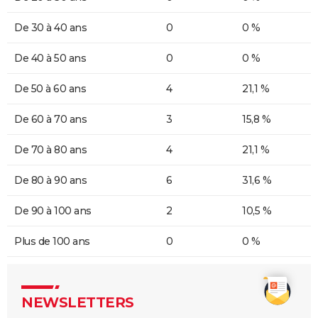
De 30 à 40 ans
0
0 %
De 40 à 50 ans
0
0 %
De 50 à 60 ans
4
21,1 %
De 60 à 70 ans
3
15,8 %
De 70 à 80 ans
4
21,1 %
De 80 à 90 ans
6
31,6 %
De 90 à 100 ans
2
10,5 %
Plus de 100 ans
0
0 %
NEWSLETTERS