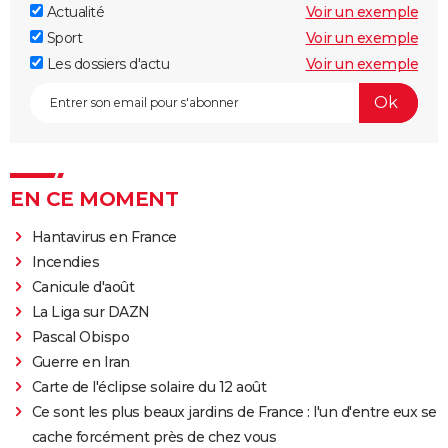
Actualité
Voir un exemple
Sport
Voir un exemple
Les dossiers d'actu
Voir un exemple
EN CE MOMENT
Hantavirus en France
Incendies
Canicule d'août
La Liga sur DAZN
Pascal Obispo
Guerre en Iran
Carte de l'éclipse solaire du 12 août
Ce sont les plus beaux jardins de France : l'un d'entre eux se
cache forcément près de chez vous