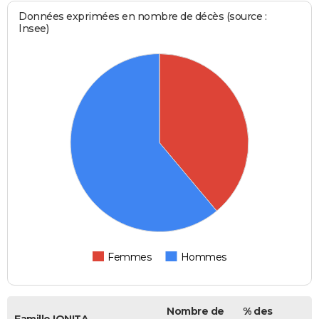
Données exprimées en nombre de décès (source :
Insee)
Femmes
Hommes
Nombre de
% des