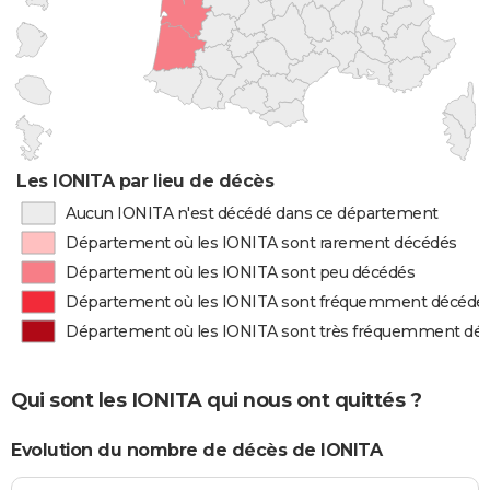
Les IONITA par lieu de décès
Aucun IONITA n'est décédé dans ce département
Département où les IONITA sont rarement décédés
Département où les IONITA sont peu décédés
Département où les IONITA sont fréquemment décédé
Département où les IONITA sont très fréquemment dé
Qui sont les IONITA qui nous ont quittés ?
Evolution du nombre de décès de IONITA