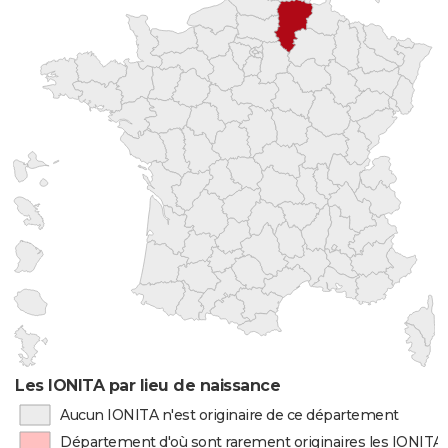
Les IONITA par lieu de naissance
Aucun IONITA n'est originaire de ce département
Département d'où sont rarement originaires les IONITA