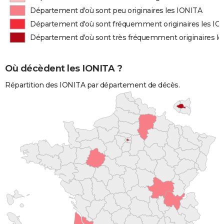
Département d'où sont peu originaires les IONITA
Département d'où sont fréquemment originaires les IO
Département d'où sont très fréquemment originaires l
Où décèdent les IONITA ?
Répartition des IONITA par département de décès.