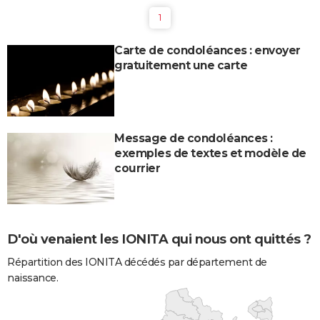
1
Carte de condoléances : envoyer
gratuitement une carte
Message de condoléances :
exemples de textes et modèle de
courrier
D'où venaient les IONITA qui nous ont quittés ?
Répartition des IONITA décédés par département de
naissance.