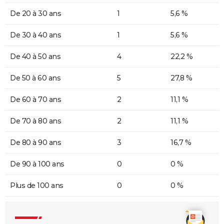
De 20 à 30 ans
1
5,6 %
De 30 à 40 ans
1
5,6 %
De 40 à 50 ans
4
22,2 %
De 50 à 60 ans
5
27,8 %
De 60 à 70 ans
2
11,1 %
De 70 à 80 ans
2
11,1 %
De 80 à 90 ans
3
16,7 %
De 90 à 100 ans
0
0 %
Plus de 100 ans
0
0 %