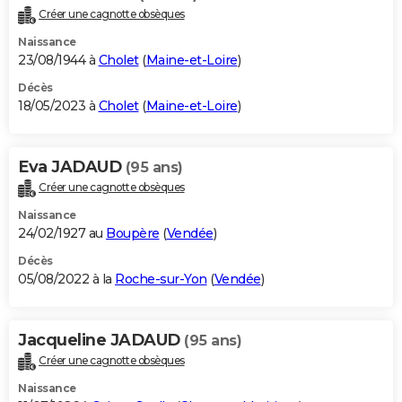
Créer une cagnotte obsèques
Naissance
23/08/1944 à
Cholet
(
Maine-et-Loire
)
Décès
18/05/2023 à
Cholet
(
Maine-et-Loire
)
Eva JADAUD
(95 ans)
Créer une cagnotte obsèques
Naissance
24/02/1927 au
Boupère
(
Vendée
)
Décès
05/08/2022 à la
Roche-sur-Yon
(
Vendée
)
Jacqueline JADAUD
(95 ans)
Créer une cagnotte obsèques
Naissance