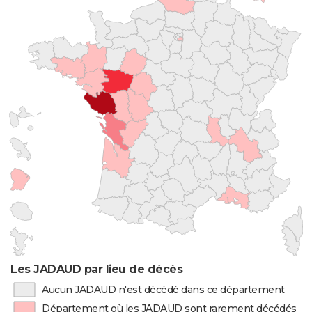
Les JADAUD par lieu de décès
Aucun JADAUD n'est décédé dans ce département
Département où les JADAUD sont rarement décédés