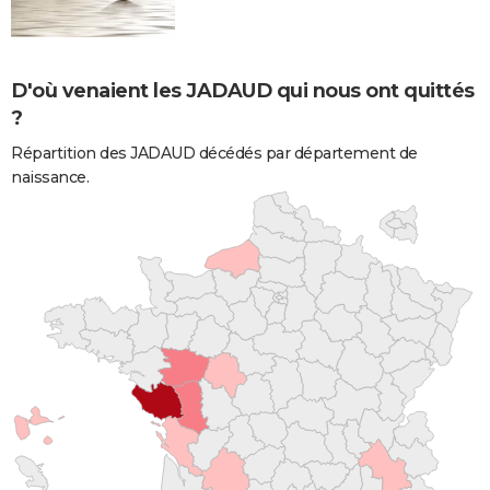
D'où venaient les JADAUD qui nous ont quittés
?
Répartition des JADAUD décédés par département de
naissance.