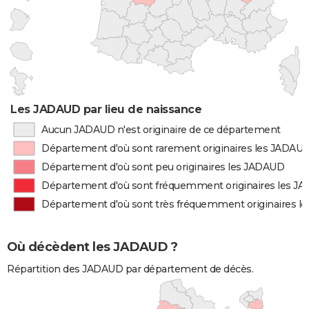
Les JADAUD par lieu de naissance
Aucun JADAUD n'est originaire de ce département
Département d'où sont rarement originaires les JADAU
Département d'où sont peu originaires les JADAUD
Département d'où sont fréquemment originaires les J
Département d'où sont très fréquemment originaires l
Où décèdent les JADAUD ?
Répartition des JADAUD par département de décès.