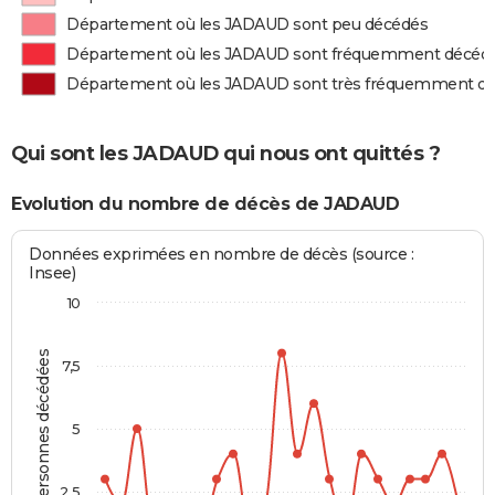
Département où les JADAUD sont peu décédés
Département où les JADAUD sont fréquemment décéd
Département où les JADAUD sont très fréquemment d
Qui sont les JADAUD qui nous ont quittés ?
Evolution du nombre de décès de JADAUD
Données exprimées en nombre de décès (source :
Insee)
10
Personnes décédées
7,5
5
2,5