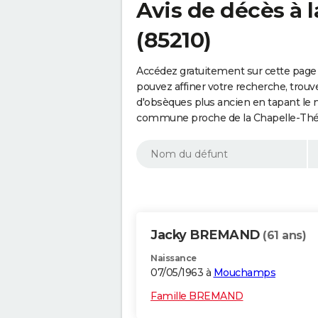
Avis de décès à 
(85210)
Accédez gratuitement sur cette page
pouvez affiner votre recherche, trouv
d'obsèques plus ancien en tapant le 
commune proche de la Chapelle-Thém
Jacky BREMAND
(61 ans)
Naissance
07/05/1963 à
Mouchamps
Famille BREMAND