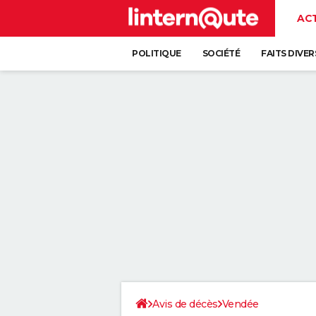
AC
POLITIQUE
SOCIÉTÉ
FAITS DIVER
Avis de décès
Vendée