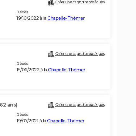
Créer une cagnotte obsèques
Décès
19/10/2022 à la
Chapelle-Thémer
Créer une cagnotte obsèques
Décès
15/06/2022 à la
Chapelle-Thémer
(62 ans)
Créer une cagnotte obsèques
Décès
19/07/2021 à la
Chapelle-Thémer