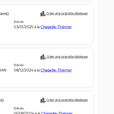
 ans)
Créer une cagnotte obsèques
Décès
03/01/2025 à la
Chapelle-Thémer
Créer une cagnotte obsèques
Décès
ORAN
08/12/2024 à la
Chapelle-Thémer
s)
Créer une cagnotte obsèques
Décès
05/08/2024 à la
Chapelle-Thémer