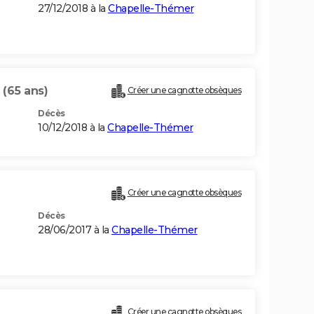
27/12/2018 à la
Chapelle-Thémer
N
(65 ans)
Créer une cagnotte obsèques
Décès
10/12/2018 à la
Chapelle-Thémer
Créer une cagnotte obsèques
Décès
28/06/2017 à la
Chapelle-Thémer
Créer une cagnotte obsèques