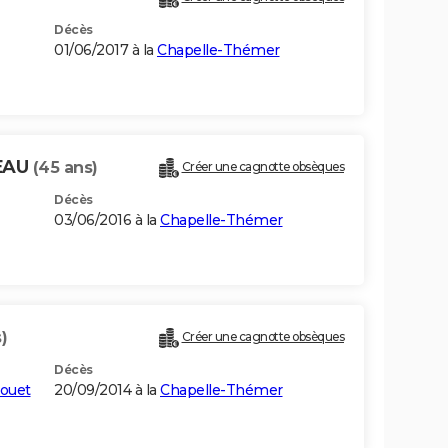
Décès
01/06/2017 à la
Chapelle-Thémer
EAU
(45 ans)
Créer une cagnotte obsèques
Décès
03/06/2016 à la
Chapelle-Thémer
)
Créer une cagnotte obsèques
Décès
louet
20/09/2014 à la
Chapelle-Thémer