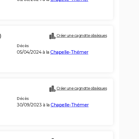
)
Créer une cagnotte obsèques
Décès
05/04/2024 à la
Chapelle-Thémer
Créer une cagnotte obsèques
Décès
30/09/2023 à la
Chapelle-Thémer