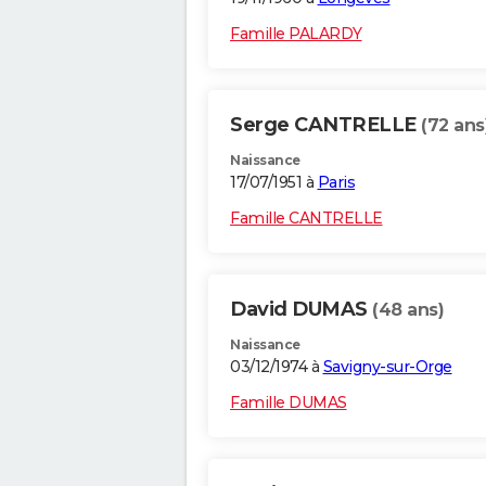
Famille PALARDY
Serge CANTRELLE
(72 ans
Naissance
17/07/1951 à
Paris
Famille CANTRELLE
David DUMAS
(48 ans)
Naissance
03/12/1974 à
Savigny-sur-Orge
Famille DUMAS