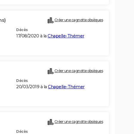
ns)
Créer une cagnotte obsèques
Décès
17/08/2020 à la
Chapelle-Thémer
Créer une cagnotte obsèques
Décès
20/03/2019 à la
Chapelle-Thémer
Créer une cagnotte obsèques
Décès