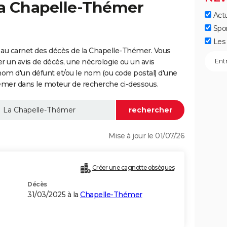
la Chapelle-Thémer
Actu
Spo
Les 
 au carnet des décès de la Chapelle-Thémer. Vous
er un avis de décès, une nécrologie ou un avis
nom d'un défunt et/ou le nom (ou code postal) d'une
er dans le moteur de recherche ci-dessous.
Mise à jour le 01/07/26
Créer une cagnotte obsèques
Décès
31/03/2025 à la
Chapelle-Thémer