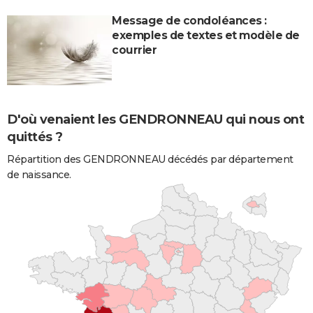
Message de condoléances :
exemples de textes et modèle de
courrier
D'où venaient les GENDRONNEAU qui nous ont
quittés ?
Répartition des GENDRONNEAU décédés par département
de naissance.