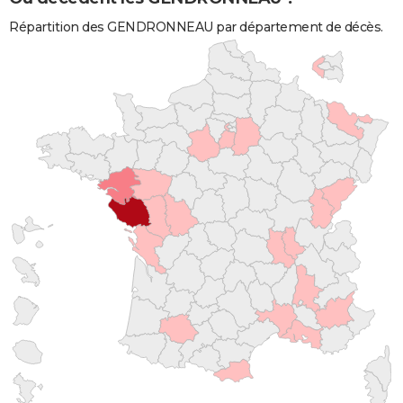
Répartition des GENDRONNEAU par département de décès.