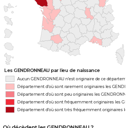
Les GENDRONNEAU par lieu de naissance
Aucun GENDRONNEAU n'est originaire de ce départem
Département d'où sont rarement originaires les GEN
Département d'où sont peu originaires les GENDRONN
Département d'où sont fréquemment originaires les
Département d'où sont très fréquemment originaire
Où décèdent les GENDRONNEAU ?