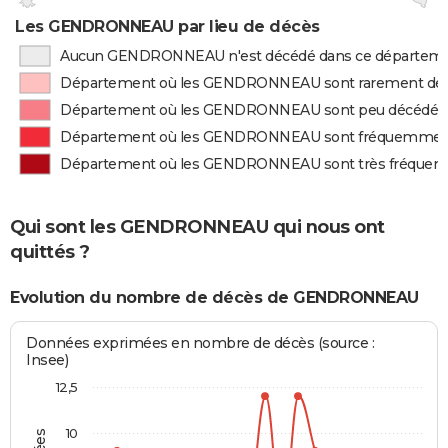
Les GENDRONNEAU par lieu de décès
Aucun GENDRONNEAU n'est décédé dans ce départem
Département où les GENDRONNEAU sont rarement dé
Département où les GENDRONNEAU sont peu décédés
Département où les GENDRONNEAU sont fréquemmen
Département où les GENDRONNEAU sont très fréque
Qui sont les GENDRONNEAU qui nous ont
quittés ?
Evolution du nombre de décès de GENDRONNEAU
Données exprimées en nombre de décès (source :
Insee)
12,5
10