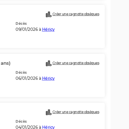
Créer une cagnotte obsèques
Décès
09/01/2026 à
Héricy
 ans)
Créer une cagnotte obsèques
Décès
06/01/2026 à
Héricy
Créer une cagnotte obsèques
Décès
04/01/2026 à
Héricy