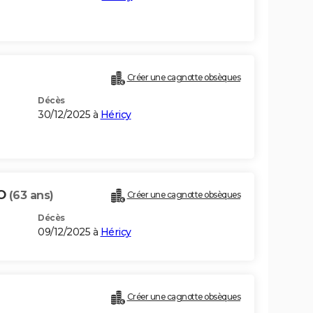
Créer une cagnotte obsèques
Décès
30/12/2025 à
Héricy
NO
(63 ans)
Créer une cagnotte obsèques
Décès
09/12/2025 à
Héricy
Créer une cagnotte obsèques