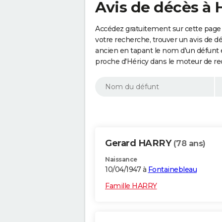
Avis de décès à 
Accédez gratuitement sur cette page 
votre recherche, trouver un avis de d
ancien en tapant le nom d'un défunt
proche d'Héricy dans le moteur de re
Gerard HARRY
(78 ans)
Naissance
10/04/1947 à
Fontainebleau
Famille HARRY