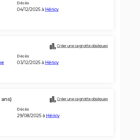
Décès
04/12/2025 à
Héricy
Créer une cagnotte obsèques
Décès
ne
03/12/2025 à
Héricy
 ans)
Créer une cagnotte obsèques
Décès
29/08/2025 à
Héricy