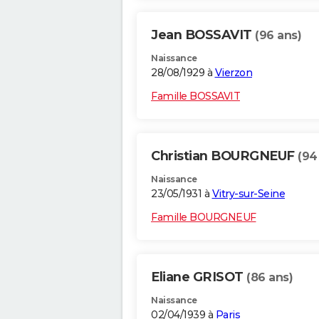
Jean BOSSAVIT
(96 ans)
Naissance
28/08/1929 à
Vierzon
Famille BOSSAVIT
Christian BOURGNEUF
(94
Naissance
23/05/1931 à
Vitry-sur-Seine
Famille BOURGNEUF
Eliane GRISOT
(86 ans)
Naissance
02/04/1939 à
Paris