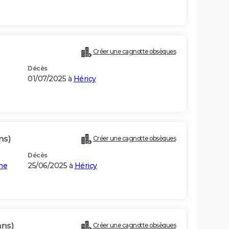
Créer une cagnotte obsèques
Décès
01/07/2025 à
Héricy
ns)
Créer une cagnotte obsèques
Décès
ne
25/06/2025 à
Héricy
ans)
Créer une cagnotte obsèques