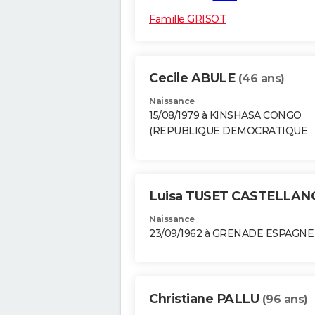
Famille GRISOT
Cecile ABULE
(46 ans)
Naissance
15/08/1979 à KINSHASA CONGO
(REPUBLIQUE DEMOCRATIQUE
Luisa TUSET CASTELLA
Naissance
23/09/1962 à GRENADE ESPAGNE
Christiane PALLU
(96 ans)