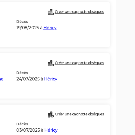
Créer une cagnotte obsèques
Décès
19/08/2025 à
Héricy
Créer une cagnotte obsèques
Décès
ne
24/07/2025 à
Héricy
Créer une cagnotte obsèques
Décès
03/07/2025 à
Héricy