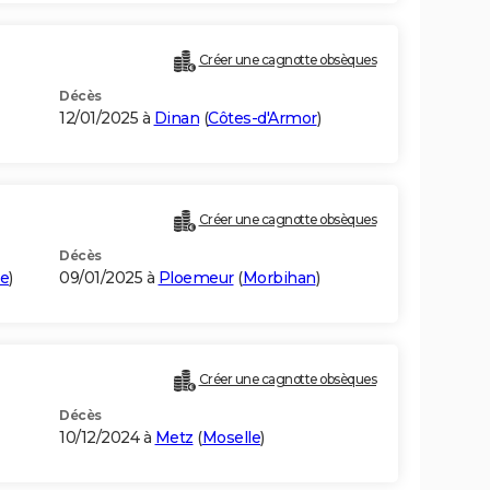
Créer une cagnotte obsèques
Décès
12/01/2025 à
Dinan
(
Côtes-d'Armor
)
Créer une cagnotte obsèques
Décès
re
)
09/01/2025 à
Ploemeur
(
Morbihan
)
Créer une cagnotte obsèques
Décès
10/12/2024 à
Metz
(
Moselle
)