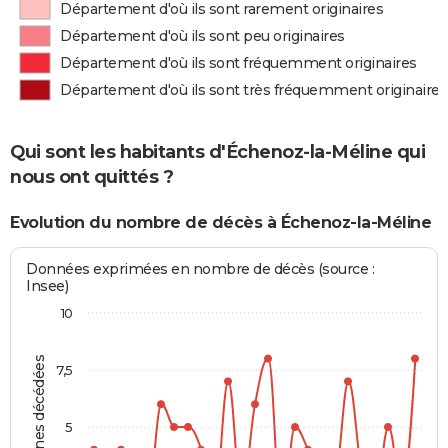
Département d'où ils sont rarement originaires
Département d'où ils sont peu originaires
Département d'où ils sont fréquemment originaires
Département d'où ils sont très fréquemment originaires
Qui sont les habitants d'Échenoz-la-Méline qui
nous ont quittés ?
Evolution du nombre de décès à Échenoz-la-Méline
Données exprimées en nombre de décès (source :
Insee)
10
Personnes décédées
7,5
5