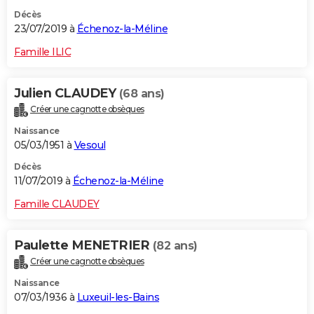
Décès
23/07/2019 à
Échenoz-la-Méline
Famille ILIC
Julien CLAUDEY
(68 ans)
Créer une cagnotte obsèques
Naissance
05/03/1951 à
Vesoul
Décès
11/07/2019 à
Échenoz-la-Méline
Famille CLAUDEY
Paulette MENETRIER
(82 ans)
Créer une cagnotte obsèques
Naissance
07/03/1936 à
Luxeuil-les-Bains