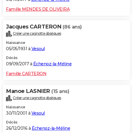
Famille MENDES DE OLIVEIRA
Jacques CARTERON
(86 ans)
Créer une cagnotte obsèques
Naissance
05/05/1931 à
Vesoul
Décès
09/09/2017 à
Échenoz-la-Méline
Famille CARTERON
Manoe LASNIER
(15 ans)
Créer une cagnotte obsèques
Naissance
30/11/2001 à
Vesoul
Décès
26/12/2016 à
Échenoz-la-Méline