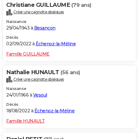
Christiane GUILLAUME
(79 ans)
Créer une cagnotte obsèques
Naissance
29/04/1943 à
Besançon
Décès
02/09/2022 à
Échenoz-la-Méline
Famille GUILLAUME
Nathalie HUNAULT
(56 ans)
Créer une cagnotte obsèques
Naissance
24/01/1966 à
Vesoul
Décès
18/08/2022 à
Échenoz-la-Méline
Famille HUNAULT