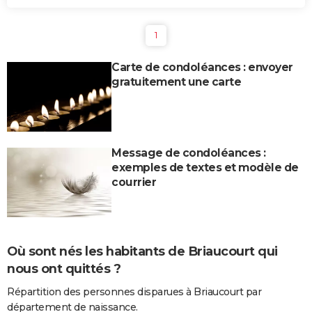
1
Carte de condoléances : envoyer
gratuitement une carte
Message de condoléances :
exemples de textes et modèle de
courrier
Où sont nés les habitants de Briaucourt qui
nous ont quittés ?
Répartition des personnes disparues à Briaucourt par
département de naissance.