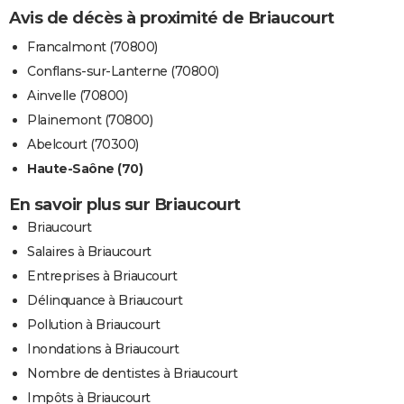
Avis de décès à proximité de Briaucourt
Francalmont (70800)
Conflans-sur-Lanterne (70800)
Ainvelle (70800)
Plainemont (70800)
Abelcourt (70300)
Haute-Saône (70)
En savoir plus sur Briaucourt
Briaucourt
Salaires à Briaucourt
Entreprises à Briaucourt
Délinquance à Briaucourt
Pollution à Briaucourt
Inondations à Briaucourt
Nombre de dentistes à Briaucourt
Impôts à Briaucourt