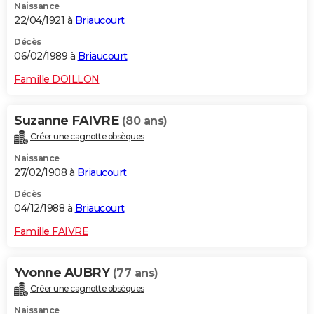
Naissance
22/04/1921 à
Briaucourt
Décès
06/02/1989 à
Briaucourt
Famille DOILLON
Suzanne FAIVRE
(80 ans)
Créer une cagnotte obsèques
Naissance
27/02/1908 à
Briaucourt
Décès
04/12/1988 à
Briaucourt
Famille FAIVRE
Yvonne AUBRY
(77 ans)
Créer une cagnotte obsèques
Naissance