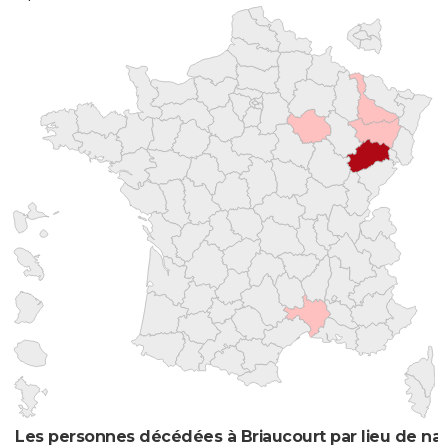
Les personnes décédées à Briaucourt par lieu de na