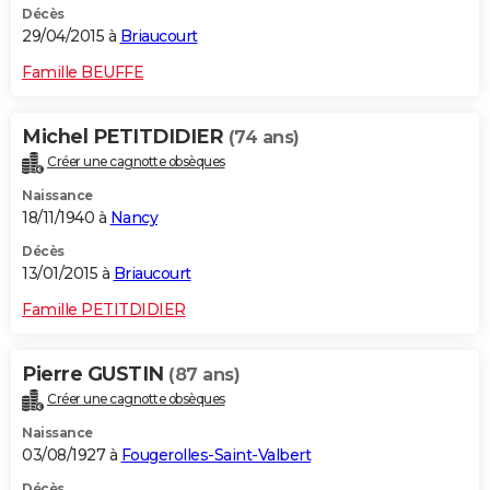
Décès
29/04/2015 à
Briaucourt
Famille BEUFFE
Michel PETITDIDIER
(74 ans)
Créer une cagnotte obsèques
Naissance
18/11/1940 à
Nancy
Décès
13/01/2015 à
Briaucourt
Famille PETITDIDIER
Pierre GUSTIN
(87 ans)
Créer une cagnotte obsèques
Naissance
03/08/1927 à
Fougerolles-Saint-Valbert
Décès