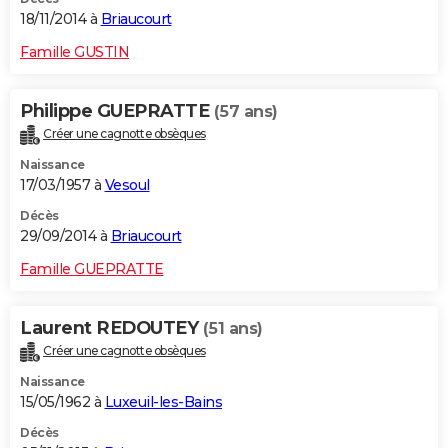
18/11/2014 à
Briaucourt
Famille GUSTIN
Philippe GUEPRATTE
(57 ans)
Créer une cagnotte obsèques
Naissance
17/03/1957 à
Vesoul
Décès
29/09/2014 à
Briaucourt
Famille GUEPRATTE
Laurent REDOUTEY
(51 ans)
Créer une cagnotte obsèques
Naissance
15/05/1962 à
Luxeuil-les-Bains
Décès