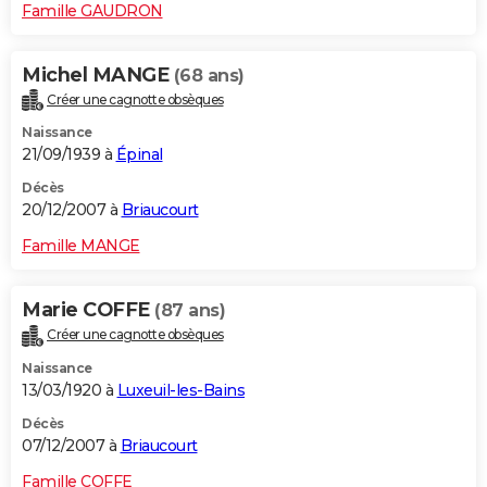
Famille GAUDRON
Michel MANGE
(68 ans)
Créer une cagnotte obsèques
Naissance
21/09/1939 à
Épinal
Décès
20/12/2007 à
Briaucourt
Famille MANGE
Marie COFFE
(87 ans)
Créer une cagnotte obsèques
Naissance
13/03/1920 à
Luxeuil-les-Bains
Décès
07/12/2007 à
Briaucourt
Famille COFFE