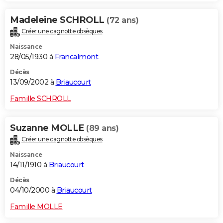
Madeleine SCHROLL
(72 ans)
Créer une cagnotte obsèques
Naissance
28/05/1930 à
Francalmont
Décès
13/09/2002 à
Briaucourt
Famille SCHROLL
Suzanne MOLLE
(89 ans)
Créer une cagnotte obsèques
Naissance
14/11/1910 à
Briaucourt
Décès
04/10/2000 à
Briaucourt
Famille MOLLE