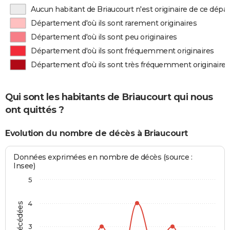
Aucun habitant de Briaucourt n'est originaire de ce dép
Département d'où ils sont rarement originaires
Département d'où ils sont peu originaires
Département d'où ils sont fréquemment originaires
Département d'où ils sont très fréquemment originaires
Qui sont les habitants de Briaucourt qui nous
ont quittés ?
Evolution du nombre de décès à Briaucourt
Données exprimées en nombre de décès (source :
Insee)
5
4
3