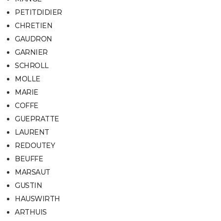
PETITDIDIER
CHRETIEN
GAUDRON
GARNIER
SCHROLL
MOLLE
MARIE
COFFE
GUEPRATTE
LAURENT
REDOUTEY
BEUFFE
MARSAUT
GUSTIN
HAUSWIRTH
ARTHUIS