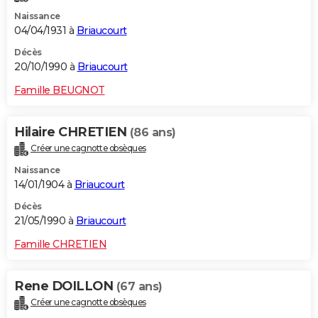
Naissance
04/04/1931 à
Briaucourt
Décès
20/10/1990 à
Briaucourt
Famille BEUGNOT
Hilaire CHRETIEN
(86 ans)
Créer une cagnotte obsèques
Naissance
14/01/1904 à
Briaucourt
Décès
21/05/1990 à
Briaucourt
Famille CHRETIEN
Rene DOILLON
(67 ans)
Créer une cagnotte obsèques