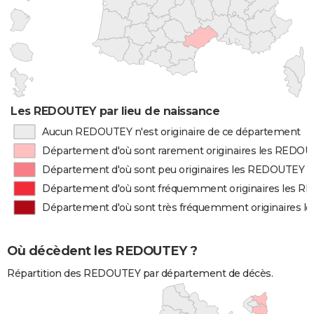
Les REDOUTEY par lieu de naissance
Aucun REDOUTEY n'est originaire de ce département
Département d'où sont rarement originaires les REDO
Département d'où sont peu originaires les REDOUTEY
Département d'où sont fréquemment originaires les 
Département d'où sont très fréquemment originaires 
Où décèdent les REDOUTEY ?
Répartition des REDOUTEY par département de décès.