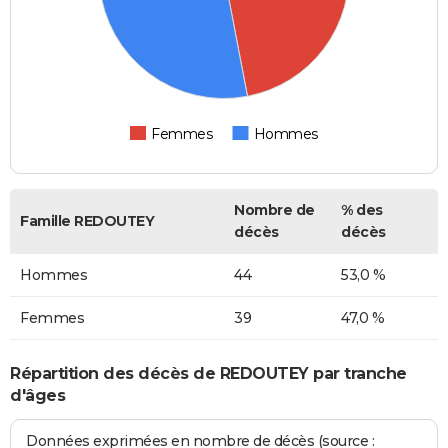
Femmes
Hommes
Nombre de
% des
Famille REDOUTEY
décès
décès
Hommes
44
53,0 %
Femmes
39
47,0 %
Répartition des décès de REDOUTEY par tranche
d'âges
Données exprimées en nombre de décès (source :