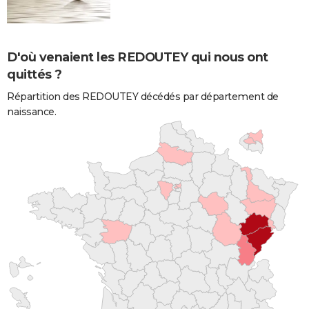
D'où venaient les REDOUTEY qui nous ont
quittés ?
Répartition des REDOUTEY décédés par département de
naissance.