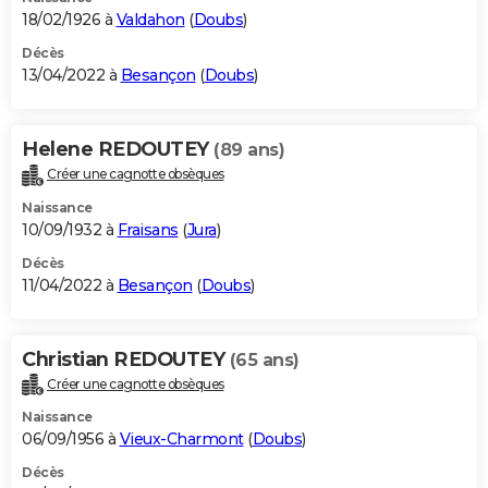
18/02/1926 à
Valdahon
(
Doubs
)
Décès
13/04/2022 à
Besançon
(
Doubs
)
Helene REDOUTEY
(89 ans)
Créer une cagnotte obsèques
Naissance
10/09/1932 à
Fraisans
(
Jura
)
Décès
11/04/2022 à
Besançon
(
Doubs
)
Christian REDOUTEY
(65 ans)
Créer une cagnotte obsèques
Naissance
06/09/1956 à
Vieux-Charmont
(
Doubs
)
Décès