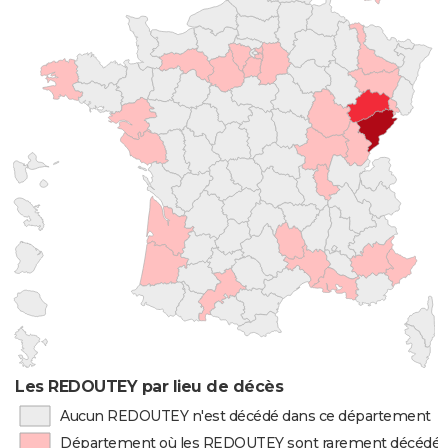
Les REDOUTEY par lieu de décès
Aucun REDOUTEY n'est décédé dans ce département
Département où les REDOUTEY sont rarement décédés