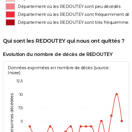
Département où les REDOUTEY sont peu décédés
Département où les REDOUTEY sont fréquemment dé
Département où les REDOUTEY sont très fréquemmen
Qui sont les REDOUTEY qui nous ont quittés ?
Evolution du nombre de décès de REDOUTEY
Données exprimées en nombre de décès (source :
Insee)
12,5
10
Personnes décédées
7,5
5