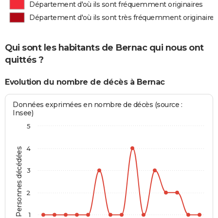
Département d'où ils sont fréquemment originaires
Département d'où ils sont très fréquemment originaires
Qui sont les habitants de Bernac qui nous ont
quittés ?
Evolution du nombre de décès à Bernac
Données exprimées en nombre de décès (source :
Insee)
5
4
Personnes décédées
3
2
1