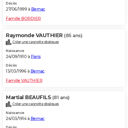
Décès
27/06/1999 à
Bernac
Famille BORDIER
Raymonde VAUTHIER
(85 ans)
Créer une cagnotte obsèques
Naissance
24/09/1910 à
Paris
Décès
13/03/1996 à
Bernac
Famille VAUTHIER
Martial BEAUFILS
(81 ans)
Créer une cagnotte obsèques
Naissance
24/03/1914 à
Bernac
Décès