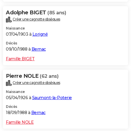
Adolphe BIGET
(85 ans)
Créer une cagnotte obsèques
Naissance
07/04/1903 à
Lorigné
Décès
09/10/1988 à
Bernac
Famille BIGET
Pierre NOLE
(62 ans)
Créer une cagnotte obsèques
Naissance
05/04/1926 à
Saumont-la-Poterie
Décès
18/09/1988 à
Bernac
Famille NOLE