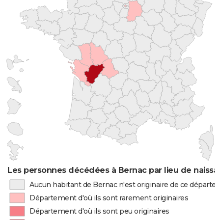
Les personnes décédées à Bernac par lieu de naiss
Aucun habitant de Bernac n'est originaire de ce départ
Département d'où ils sont rarement originaires
Département d'où ils sont peu originaires