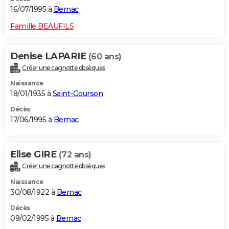
16/07/1995 à
Bernac
Famille BEAUFILS
Denise LAPARIE
(60 ans)
Créer une cagnotte obsèques
Naissance
18/01/1935 à
Saint-Gourson
Décès
17/06/1995 à
Bernac
Elise GIRE
(72 ans)
Créer une cagnotte obsèques
Naissance
30/08/1922 à
Bernac
Décès
09/02/1995 à
Bernac