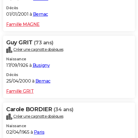
Décès
01/01/2001 à
Bernac
Famille MAGNE
Guy GRIT
(73 ans)
Créer une cagnotte obsèques
Naissance
17/09/1926 à
Busigny
Décès
25/04/2000 à
Bernac
Famille GRIT
Carole BORDIER
(34 ans)
Créer une cagnotte obsèques
Naissance
02/04/1965 à
Paris