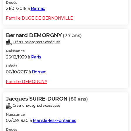
Décès
21/01/2018 à
Bernac
Famille DUGE DE BERNONVILLE
Bernard DEMORGNY
(77 ans)
Créer une cagnotte obsèques
Naissance
26/12/1939 à
Paris
Décès
06/10/2017 à
Bernac
Famille DEMORGNY
Jacques SUIRE-DURON
(86 ans)
Créer une cagnotte obsèques
Naissance
02/08/1930 à
Mansle-les-Fontaines
Décès