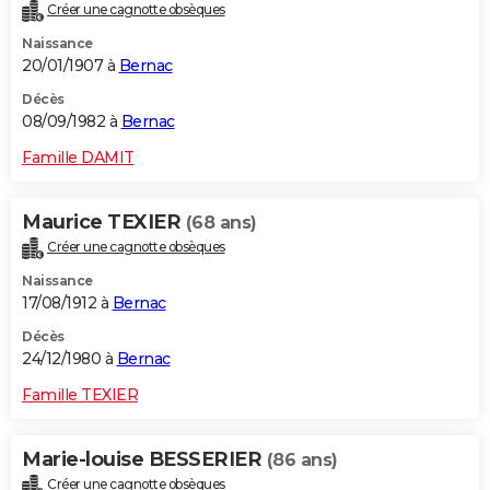
Créer une cagnotte obsèques
Naissance
20/01/1907 à
Bernac
Décès
08/09/1982 à
Bernac
Famille DAMIT
Maurice TEXIER
(68 ans)
Créer une cagnotte obsèques
Naissance
17/08/1912 à
Bernac
Décès
24/12/1980 à
Bernac
Famille TEXIER
Marie-louise BESSERIER
(86 ans)
Créer une cagnotte obsèques