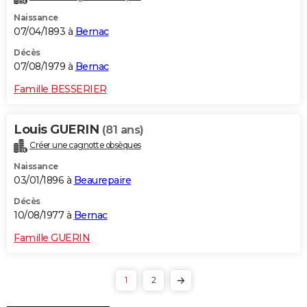
Naissance
07/04/1893 à
Bernac
Décès
07/08/1979 à
Bernac
Famille BESSERIER
Louis GUERIN
(81 ans)
Créer une cagnotte obsèques
Naissance
03/01/1896 à
Beaurepaire
Décès
10/08/1977 à
Bernac
Famille GUERIN
1
2