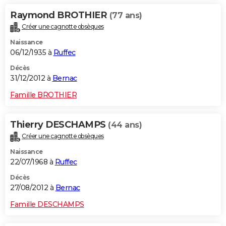
Raymond BROTHIER
(77 ans)
Créer une cagnotte obsèques
Naissance
06/12/1935 à
Ruffec
Décès
31/12/2012 à
Bernac
Famille BROTHIER
Thierry DESCHAMPS
(44 ans)
Créer une cagnotte obsèques
Naissance
22/07/1968 à
Ruffec
Décès
27/08/2012 à
Bernac
Famille DESCHAMPS