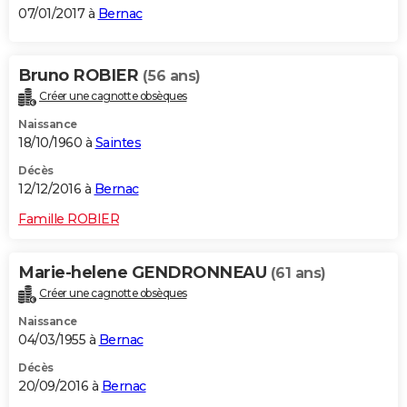
07/01/2017 à
Bernac
Bruno ROBIER
(56 ans)
Créer une cagnotte obsèques
Naissance
18/10/1960 à
Saintes
Décès
12/12/2016 à
Bernac
Famille ROBIER
Marie-helene GENDRONNEAU
(61 ans)
Créer une cagnotte obsèques
Naissance
04/03/1955 à
Bernac
Décès
20/09/2016 à
Bernac