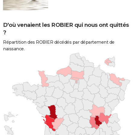
D'où venaient les ROBIER qui nous ont quittés
?
Répartition des ROBIER décédés par département de
naissance.