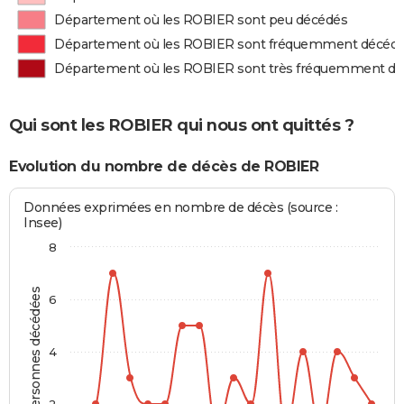
Département où les ROBIER sont peu décédés
Département où les ROBIER sont fréquemment décéd
Département où les ROBIER sont très fréquemment d
Qui sont les ROBIER qui nous ont quittés ?
Evolution du nombre de décès de ROBIER
Données exprimées en nombre de décès (source :
Insee)
8
Personnes décédées
6
4