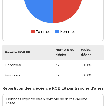
Femmes
Hommes
Nombre de
% des
Famille ROBIER
décès
décès
Hommes
32
50,0 %
Femmes
32
50,0 %
Répartition des décès de ROBIER par tranche d'âges
Données exprimées en nombre de décès (source :
Insee)