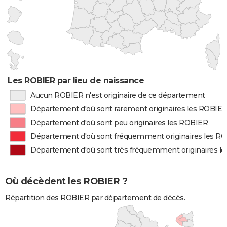
Les ROBIER par lieu de naissance
Aucun ROBIER n'est originaire de ce département
Département d'où sont rarement originaires les ROBIE
Département d'où sont peu originaires les ROBIER
Département d'où sont fréquemment originaires les R
Département d'où sont très fréquemment originaires l
Où décèdent les ROBIER ?
Répartition des ROBIER par département de décès.