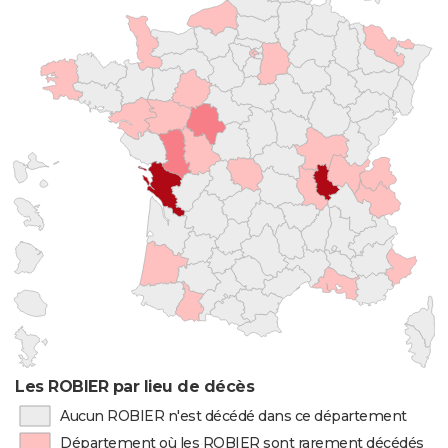
Les ROBIER par lieu de décès
Aucun ROBIER n'est décédé dans ce département
Département où les ROBIER sont rarement décédés