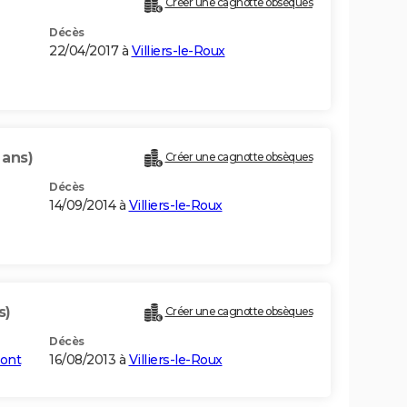
Créer une cagnotte obsèques
Décès
22/04/2017 à
Villiers-le-Roux
 ans)
Créer une cagnotte obsèques
Décès
14/09/2014 à
Villiers-le-Roux
s)
Créer une cagnotte obsèques
Décès
ont
16/08/2013 à
Villiers-le-Roux