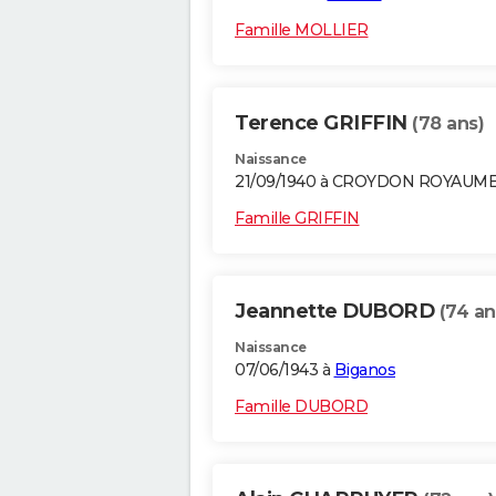
Famille MOLLIER
Terence GRIFFIN
(78 ans)
Naissance
21/09/1940 à CROYDON ROYAUM
Famille GRIFFIN
Jeannette DUBORD
(74 an
Naissance
07/06/1943 à
Biganos
Famille DUBORD