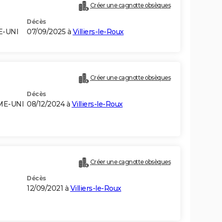
Créer une cagnotte obsèques
Décès
E-UNI
07/09/2025 à
Villiers-le-Roux
Créer une cagnotte obsèques
Décès
ME-UNI
08/12/2024 à
Villiers-le-Roux
Créer une cagnotte obsèques
Décès
12/09/2021 à
Villiers-le-Roux