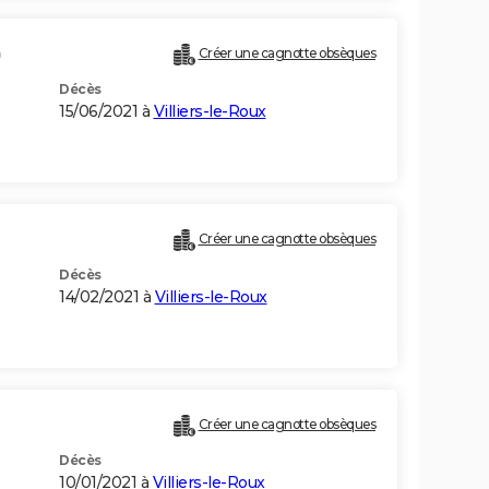
)
Créer une cagnotte obsèques
Décès
15/06/2021 à
Villiers-le-Roux
Créer une cagnotte obsèques
Décès
14/02/2021 à
Villiers-le-Roux
Créer une cagnotte obsèques
Décès
10/01/2021 à
Villiers-le-Roux