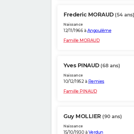
Frederic MORAUD
(54 ans
Naissance
12/11/1966 à
Angoulême
Famille MORAUD
Yves PINAUD
(68 ans)
Naissance
10/12/1952 à
Remies
Famille PINAUD
Guy MOLLIER
(90 ans)
Naissance
15/10/1930 à
Verdun