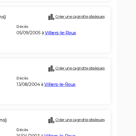
ns)
Créer une cagnotte obsèques
Décès
05/09/2005 à
Villiers-le-Roux
Créer une cagnotte obsèques
Décès
13/08/2004 à
Villiers-le-Roux
ns)
Créer une cagnotte obsèques
Décès