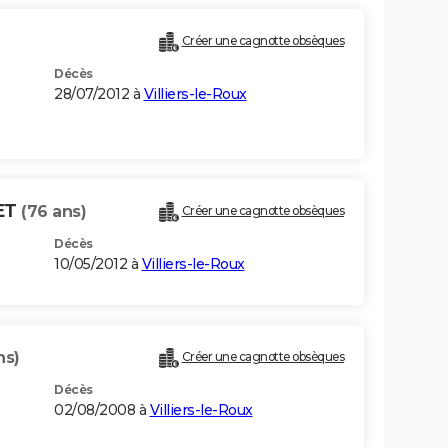
Créer une cagnotte obsèques
Décès
28/07/2012 à
Villiers-le-Roux
ET
(76 ans)
Créer une cagnotte obsèques
Décès
10/05/2012 à
Villiers-le-Roux
ns)
Créer une cagnotte obsèques
Décès
02/08/2008 à
Villiers-le-Roux