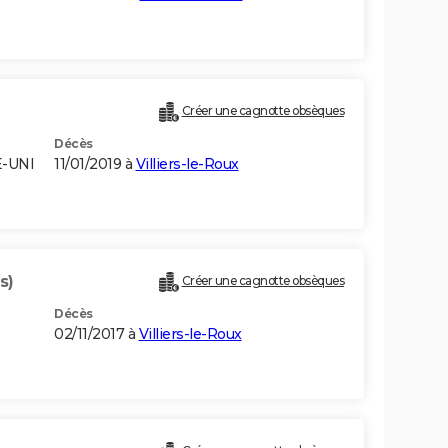
Créer une cagnotte obsèques
Décès
E-UNI
11/01/2019 à
Villiers-le-Roux
s)
Créer une cagnotte obsèques
Décès
02/11/2017 à
Villiers-le-Roux