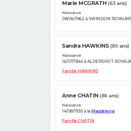
Marie MCGRATH
(63 ans)
Naissance
08/06/1962 à SWINDON ROYAUM
Sandra HAWKINS
(80 ans)
Naissance
16/07/1944 à ALDERSHOT ROYAU
Famille HAWKINS
Anne CHATIN
(86 ans)
Naissance
14/08/1935 à la
Magdeleine
Famille CHATIN