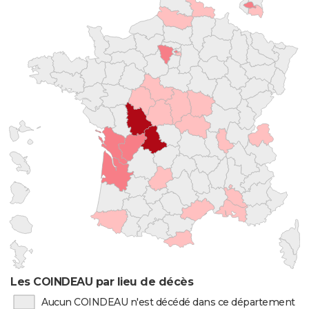
Les COINDEAU par lieu de décès
Aucun COINDEAU n'est décédé dans ce département