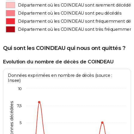
Département où les COINDEAU sont rarement décédés
Département où les COINDEAU sont peu décédés
Département où les COINDEAU sont fréquemment déc
Département où les COINDEAU sont très fréquemment
Qui sont les COINDEAU qui nous ont quittés ?
Evolution du nombre de décès de COINDEAU
Données exprimées en nombre de décès (source :
Insee)
10
Personnes décédées
7,5
5