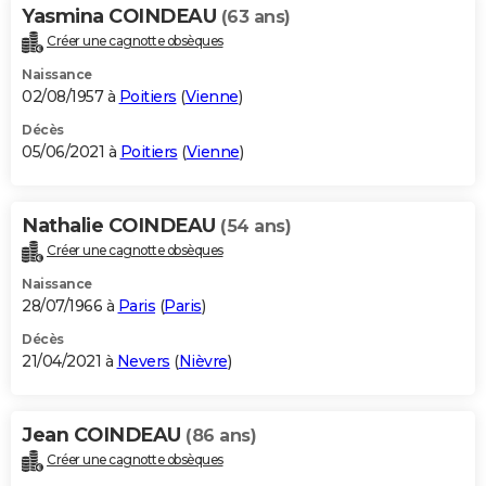
Yasmina COINDEAU
(63 ans)
Créer une cagnotte obsèques
Naissance
02/08/1957 à
Poitiers
(
Vienne
)
Décès
05/06/2021 à
Poitiers
(
Vienne
)
Nathalie COINDEAU
(54 ans)
Créer une cagnotte obsèques
Naissance
28/07/1966 à
Paris
(
Paris
)
Décès
21/04/2021 à
Nevers
(
Nièvre
)
Jean COINDEAU
(86 ans)
Créer une cagnotte obsèques