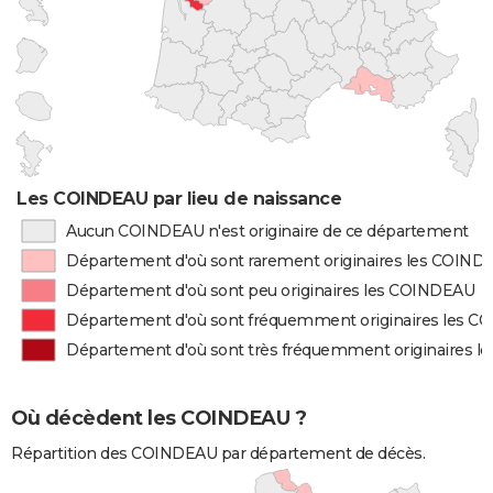
Les COINDEAU par lieu de naissance
Aucun COINDEAU n'est originaire de ce département
Département d'où sont rarement originaires les COIND
Département d'où sont peu originaires les COINDEAU
Département d'où sont fréquemment originaires les 
Département d'où sont très fréquemment originaires 
Où décèdent les COINDEAU ?
Répartition des COINDEAU par département de décès.