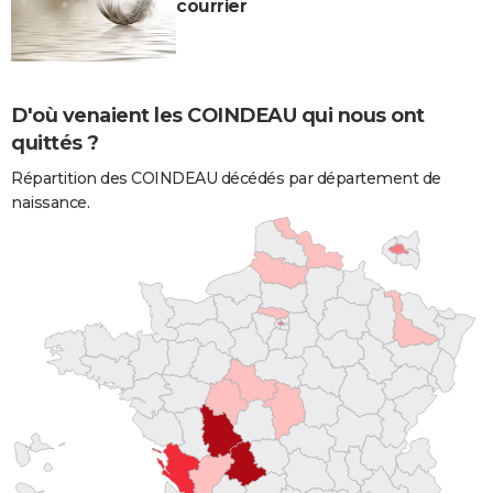
courrier
D'où venaient les COINDEAU qui nous ont
quittés ?
Répartition des COINDEAU décédés par département de
naissance.