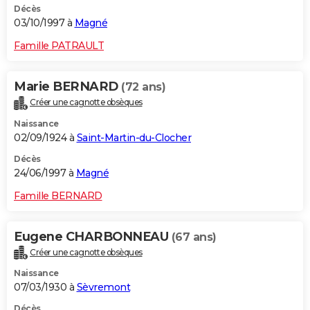
Décès
03/10/1997 à
Magné
Famille PATRAULT
Marie BERNARD
(72 ans)
Créer une cagnotte obsèques
Naissance
02/09/1924 à
Saint-Martin-du-Clocher
Décès
24/06/1997 à
Magné
Famille BERNARD
Eugene CHARBONNEAU
(67 ans)
Créer une cagnotte obsèques
Naissance
07/03/1930 à
Sèvremont
Décès