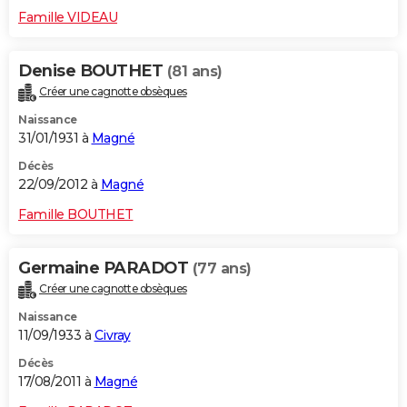
Famille VIDEAU
Denise BOUTHET
(81 ans)
Créer une cagnotte obsèques
Naissance
31/01/1931 à
Magné
Décès
22/09/2012 à
Magné
Famille BOUTHET
Germaine PARADOT
(77 ans)
Créer une cagnotte obsèques
Naissance
11/09/1933 à
Civray
Décès
17/08/2011 à
Magné