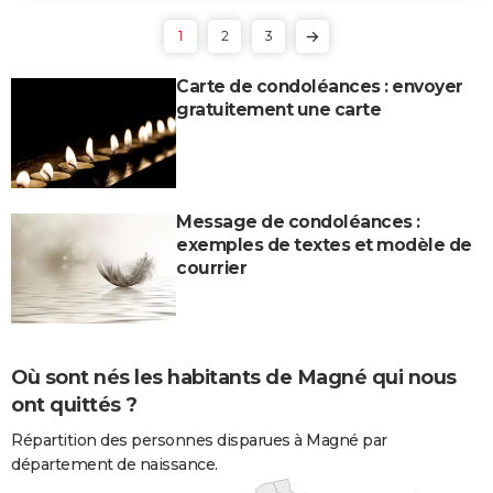
1
2
3
Carte de condoléances : envoyer
gratuitement une carte
Message de condoléances :
exemples de textes et modèle de
courrier
Où sont nés les habitants de Magné qui nous
ont quittés ?
Répartition des personnes disparues à Magné par
département de naissance.