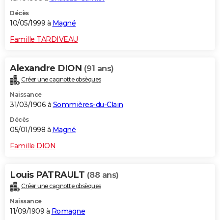
Décès
10/05/1999 à
Magné
Famille TARDIVEAU
Alexandre DION
(91 ans)
Créer une cagnotte obsèques
Naissance
31/03/1906 à
Sommières-du-Clain
Décès
05/01/1998 à
Magné
Famille DION
Louis PATRAULT
(88 ans)
Créer une cagnotte obsèques
Naissance
11/09/1909 à
Romagne