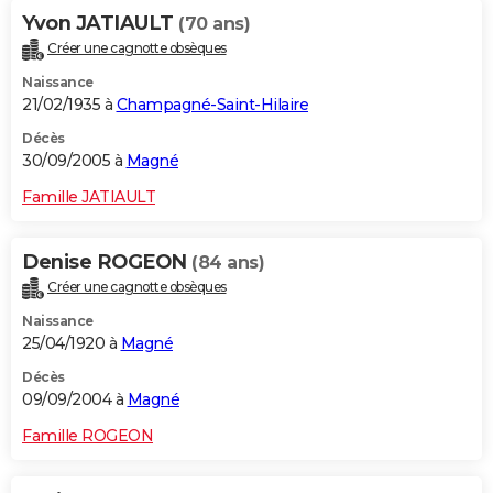
Yvon JATIAULT
(70 ans)
Créer une cagnotte obsèques
Naissance
21/02/1935 à
Champagné-Saint-Hilaire
Décès
30/09/2005 à
Magné
Famille JATIAULT
Denise ROGEON
(84 ans)
Créer une cagnotte obsèques
Naissance
25/04/1920 à
Magné
Décès
09/09/2004 à
Magné
Famille ROGEON