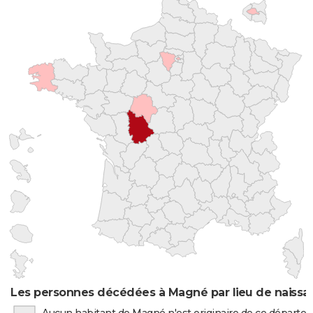
Les personnes décédées à Magné par lieu de naissa