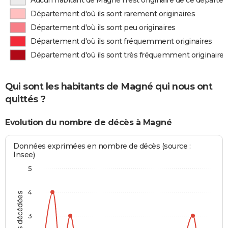
Aucun habitant de Magné n'est originaire de ce départ
Département d'où ils sont rarement originaires
Département d'où ils sont peu originaires
Département d'où ils sont fréquemment originaires
Département d'où ils sont très fréquemment originaires
Qui sont les habitants de Magné qui nous ont
quittés ?
Evolution du nombre de décès à Magné
Données exprimées en nombre de décès (source :
Insee)
5
4
Personnes décédées
3