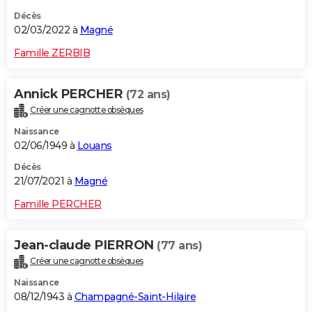
Décès
02/03/2022 à
Magné
Famille ZERBIB
Annick PERCHER
(72 ans)
Créer une cagnotte obsèques
Naissance
02/06/1949 à
Louans
Décès
21/07/2021 à
Magné
Famille PERCHER
Jean-claude PIERRON
(77 ans)
Créer une cagnotte obsèques
Naissance
08/12/1943 à
Champagné-Saint-Hilaire