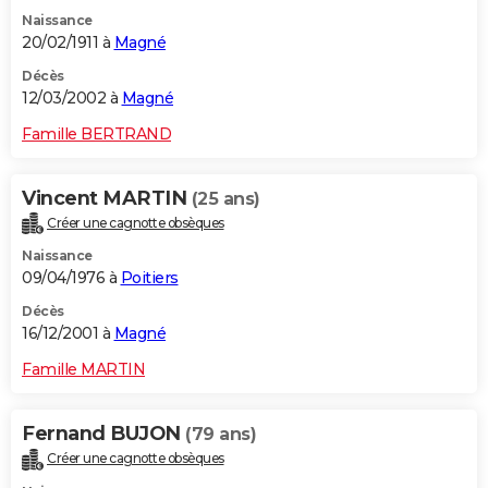
Naissance
20/02/1911 à
Magné
Décès
12/03/2002 à
Magné
Famille BERTRAND
Vincent MARTIN
(25 ans)
Créer une cagnotte obsèques
Naissance
09/04/1976 à
Poitiers
Décès
16/12/2001 à
Magné
Famille MARTIN
Fernand BUJON
(79 ans)
Créer une cagnotte obsèques