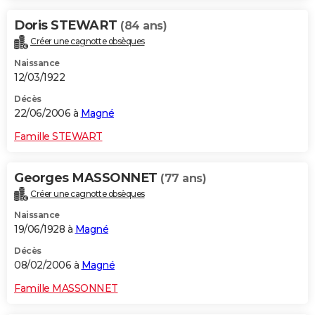
Doris STEWART
(84 ans)
Créer une cagnotte obsèques
Naissance
12/03/1922
Décès
22/06/2006 à
Magné
Famille STEWART
Georges MASSONNET
(77 ans)
Créer une cagnotte obsèques
Naissance
19/06/1928 à
Magné
Décès
08/02/2006 à
Magné
Famille MASSONNET