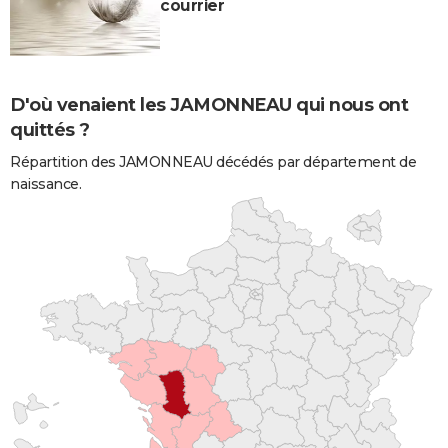
courrier
D'où venaient les JAMONNEAU qui nous ont
quittés ?
Répartition des JAMONNEAU décédés par département de
naissance.