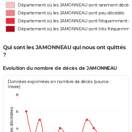
Département où les JAMONNEAU sont rarement décéd
Département où les JAMONNEAU sont peu décédés
Département où les JAMONNEAU sont fréquemment d
Département où les JAMONNEAU sont très fréquemme
Qui sont les JAMONNEAU qui nous ont quittés
?
Evolution du nombre de décès de JAMONNEAU
Données exprimées en nombre de décès (source :
Insee)
8
Personnes décédées
6
4