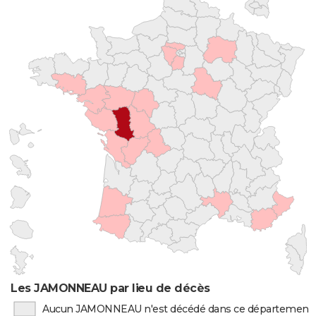
Les JAMONNEAU par lieu de décès
Aucun JAMONNEAU n'est décédé dans ce département