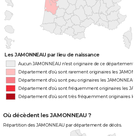
Les JAMONNEAU par lieu de naissance
Aucun JAMONNEAU n'est originaire de ce département
Département d'où sont rarement originaires les JAMO
Département d'où sont peu originaires les JAMONNEAU
Département d'où sont fréquemment originaires les
Département d'où sont très fréquemment originaires
Où décèdent les JAMONNEAU ?
Répartition des JAMONNEAU par département de décès.