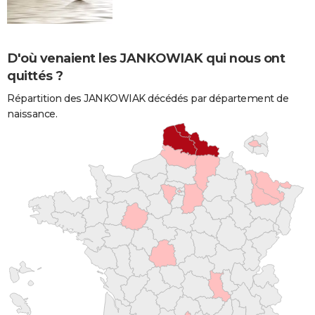
D'où venaient les JANKOWIAK qui nous ont
quittés ?
Répartition des JANKOWIAK décédés par département de
naissance.