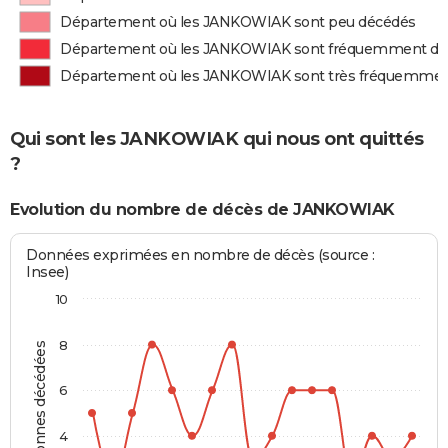
Département où les JANKOWIAK sont peu décédés
Département où les JANKOWIAK sont fréquemment dé
Département où les JANKOWIAK sont très fréquemmen
Qui sont les JANKOWIAK qui nous ont quittés
?
Evolution du nombre de décès de JANKOWIAK
Données exprimées en nombre de décès (source :
Insee)
10
8
Personnes décédées
6
4