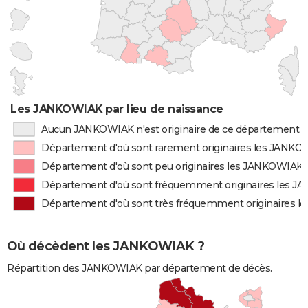
Les JANKOWIAK par lieu de naissance
Aucun JANKOWIAK n'est originaire de ce département
Département d'où sont rarement originaires les JANK
Département d'où sont peu originaires les JANKOWIAK
Département d'où sont fréquemment originaires les 
Département d'où sont très fréquemment originaires 
Où décèdent les JANKOWIAK ?
Répartition des JANKOWIAK par département de décès.