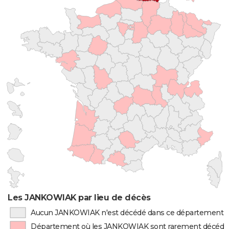
Les JANKOWIAK par lieu de décès
Aucun JANKOWIAK n'est décédé dans ce département
Département où les JANKOWIAK sont rarement décédé