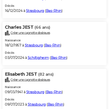
Décès
16/12/2024 à
Strasbourg
(
Bas-Rhin
)
Charles JEST
(66 ans)
Créer une cagnotte obsèques
Naissance
18/12/1957 à
Strasbourg
(
Bas-Rhin
)
Décès
03/07/2024 à
Schiltigheim
(
Bas-Rhin
)
Elisabeth JEST
(82 ans)
Créer une cagnotte obsèques
Naissance
09/03/1941 à
Strasbourg
(
Bas-Rhin
)
Décès
09/07/2023 à
Strasbourg
(
Bas-Rhin
)