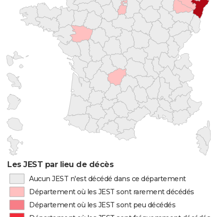
Les JEST par lieu de décès
Aucun JEST n'est décédé dans ce département
Département où les JEST sont rarement décédés
Département où les JEST sont peu décédés