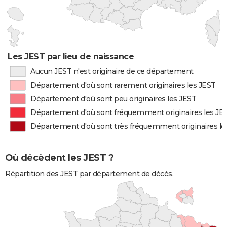
Les JEST par lieu de naissance
Aucun JEST n'est originaire de ce département
Département d'où sont rarement originaires les JEST
Département d'où sont peu originaires les JEST
Département d'où sont fréquemment originaires les JE
Département d'où sont très fréquemment originaires le
Où décèdent les JEST ?
Répartition des JEST par département de décès.