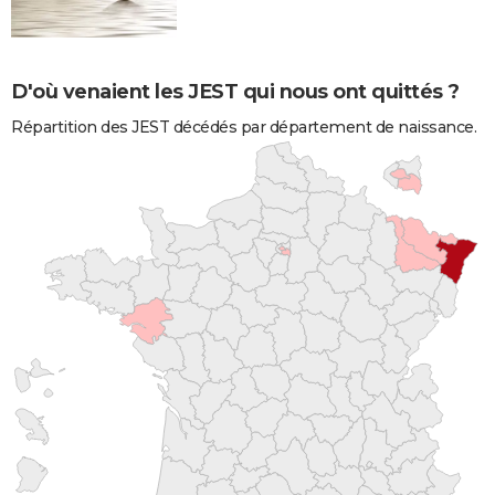
D'où venaient les JEST qui nous ont quittés ?
Répartition des JEST décédés par département de naissance.