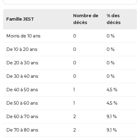
Nombre de
% des
Famille JEST
décès
décès
Moins de 10 ans
0
0 %
De 10 à 20 ans
0
0 %
De 20 à 30 ans
0
0 %
De 30 à 40 ans
0
0 %
De 40 à 50 ans
1
4,5 %
De 50 à 60 ans
1
4,5 %
De 60 à 70 ans
2
9,1 %
De 70 à 80 ans
2
9,1 %