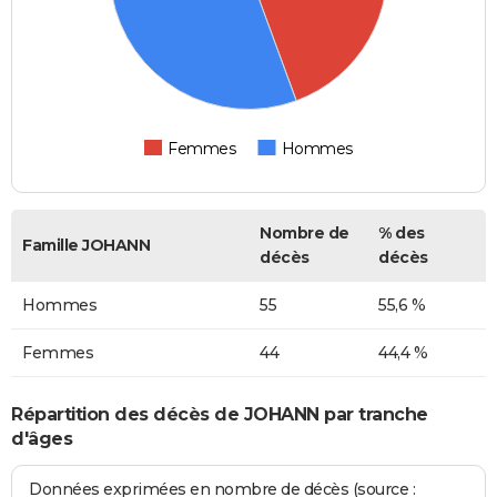
Femmes
Hommes
Nombre de
% des
Famille JOHANN
décès
décès
Hommes
55
55,6 %
Femmes
44
44,4 %
Répartition des décès de JOHANN par tranche
d'âges
Données exprimées en nombre de décès (source :