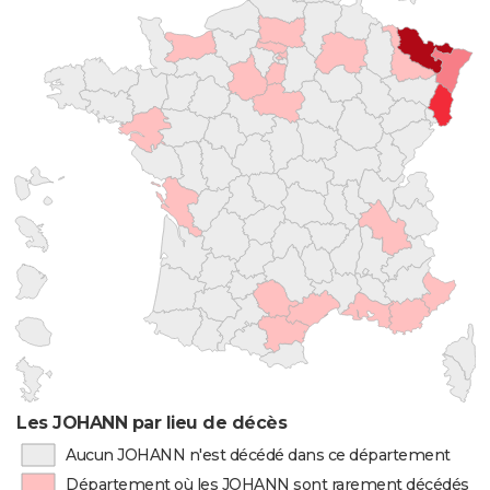
Les JOHANN par lieu de décès
Aucun JOHANN n'est décédé dans ce département
Département où les JOHANN sont rarement décédés