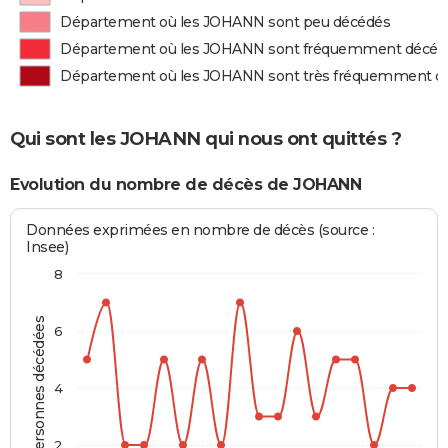
Département où les JOHANN sont peu décédés
Département où les JOHANN sont fréquemment décéd
Département où les JOHANN sont très fréquemment d
Qui sont les JOHANN qui nous ont quittés ?
Evolution du nombre de décès de JOHANN
Données exprimées en nombre de décès (source :
Insee)
8
Personnes décédées
6
4
2