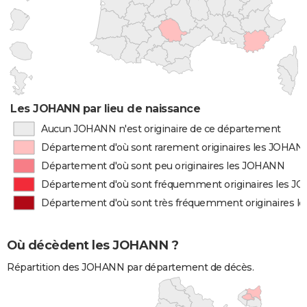
Les JOHANN par lieu de naissance
Aucun JOHANN n'est originaire de ce département
Département d'où sont rarement originaires les JOHAN
Département d'où sont peu originaires les JOHANN
Département d'où sont fréquemment originaires les 
Département d'où sont très fréquemment originaires 
Où décèdent les JOHANN ?
Répartition des JOHANN par département de décès.