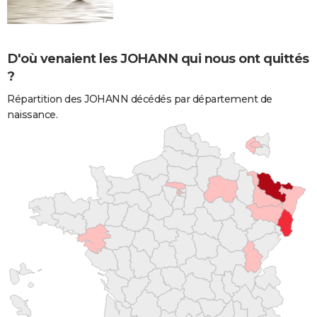
D'où venaient les JOHANN qui nous ont quittés
?
Répartition des JOHANN décédés par département de
naissance.