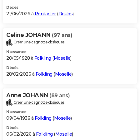
Décès
21/06/2026 à
Pontarlier
(
Doubs
)
Celine JOHANN
(97 ans)
Créer une cagnotte obsèques
Naissance
20/05/1928 à
Folkling
(
Moselle
)
Décès
28/02/2026 à
Folkling
(
Moselle
)
Anne JOHANN
(89 ans)
Créer une cagnotte obsèques
Naissance
09/04/1936 à
Folkling
(
Moselle
)
Décès
06/02/2026 à
Folkling
(
Moselle
)