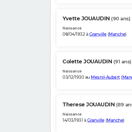
Yvette JOUAUDIN
(90 ans)
Naissance
08/04/1932 à
Granville
(
Manche
)
Colette JOUAUDIN
(91 ans)
Naissance
03/12/1930 au
Mesnil-Aubert
(
Man
Therese JOUAUDIN
(89 an
Naissance
14/03/1931 à
Granville
(
Manche
)