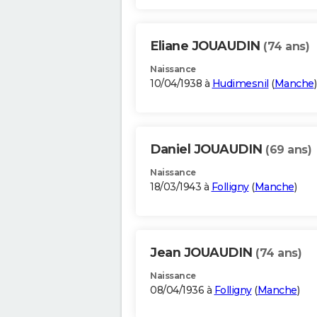
Eliane JOUAUDIN
(74 ans)
Naissance
10/04/1938 à
Hudimesnil
(
Manche
)
Daniel JOUAUDIN
(69 ans)
Naissance
18/03/1943 à
Folligny
(
Manche
)
Jean JOUAUDIN
(74 ans)
Naissance
08/04/1936 à
Folligny
(
Manche
)