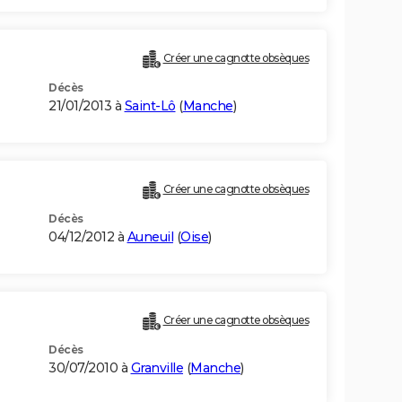
Créer une cagnotte obsèques
Décès
21/01/2013 à
Saint-Lô
(
Manche
)
Créer une cagnotte obsèques
Décès
04/12/2012 à
Auneuil
(
Oise
)
Créer une cagnotte obsèques
Décès
30/07/2010 à
Granville
(
Manche
)