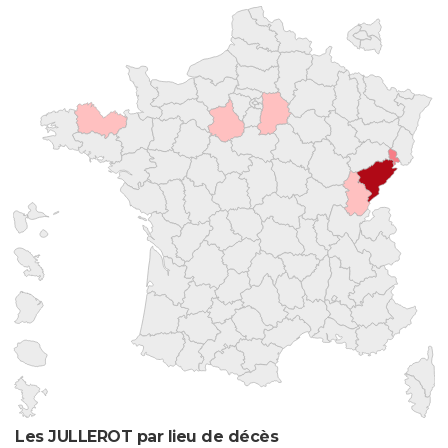
Les JULLEROT par lieu de décès