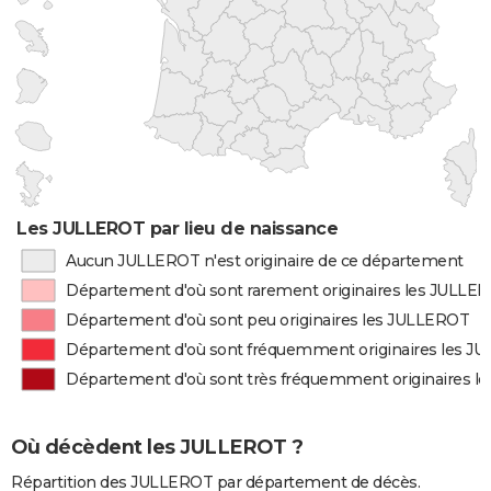
Les JULLEROT par lieu de naissance
Aucun JULLEROT n'est originaire de ce département
Département d'où sont rarement originaires les JULLE
Département d'où sont peu originaires les JULLEROT
Département d'où sont fréquemment originaires les J
Département d'où sont très fréquemment originaires 
Où décèdent les JULLEROT ?
Répartition des JULLEROT par département de décès.