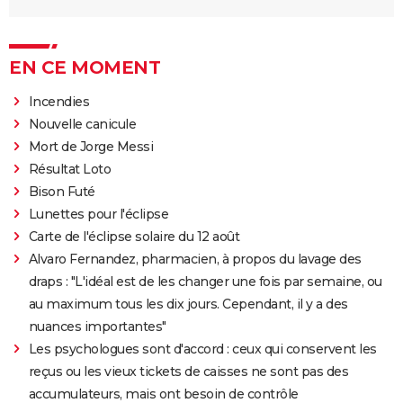
EN CE MOMENT
Incendies
Nouvelle canicule
Mort de Jorge Messi
Résultat Loto
Bison Futé
Lunettes pour l'éclipse
Carte de l'éclipse solaire du 12 août
Alvaro Fernandez, pharmacien, à propos du lavage des
draps : "L'idéal est de les changer une fois par semaine, ou
au maximum tous les dix jours. Cependant, il y a des
nuances importantes"
Les psychologues sont d'accord : ceux qui conservent les
reçus ou les vieux tickets de caisses ne sont pas des
accumulateurs, mais ont besoin de contrôle