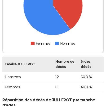
Femmes
Hommes
Nombre de
% des
Famille JULLEROT
décès
décès
Hommes
12
60,0 %
Femmes
8
40,0 %
Répartition des décès de JULLEROT par tranche
d'âges