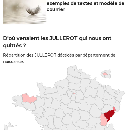
exemples de textes et modèle de
courrier
D'où venaient les JULLEROT qui nous ont
quittés ?
Répartition des JULLEROT décédés par département de
naissance.