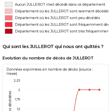
Aucun JULLEROT n'est décédé dans ce département
Département où les JULLEROT sont rarement décédés
Département où les JULLEROT sont peu décédés
Département où les JULLEROT sont fréquemment déc
Département où les JULLEROT sont très fréquemment
Qui sont les JULLEROT qui nous ont quittés ?
Evolution du nombre de décès de JULLEROT
Données exprimées en nombre de décès (source :
Insee)
2,25
2
Personnes décédées
1,75
1,5