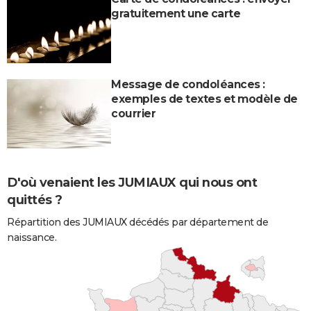
gratuitement une carte
Message de condoléances :
exemples de textes et modèle de
courrier
D'où venaient les JUMIAUX qui nous ont
quittés ?
Répartition des JUMIAUX décédés par département de
naissance.