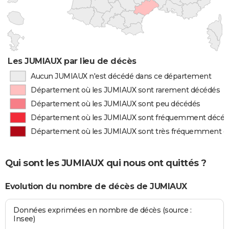
Les JUMIAUX par lieu de décès
Aucun JUMIAUX n'est décédé dans ce département
Département où les JUMIAUX sont rarement décédés
Département où les JUMIAUX sont peu décédés
Département où les JUMIAUX sont fréquemment décé
Département où les JUMIAUX sont très fréquemment d
Qui sont les JUMIAUX qui nous ont quittés ?
Evolution du nombre de décès de JUMIAUX
Données exprimées en nombre de décès (source :
Insee)