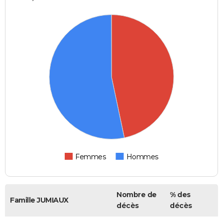
Femmes
Hommes
Nombre de
% des
Famille JUMIAUX
décès
décès