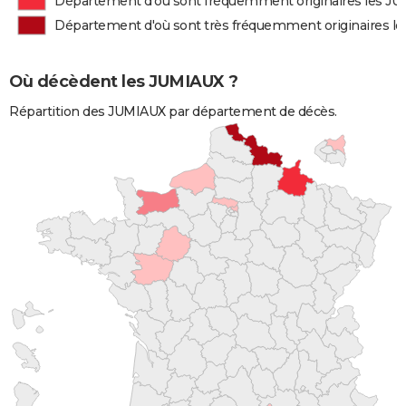
Département d'où sont fréquemment originaires les J
Département d'où sont très fréquemment originaires l
Où décèdent les JUMIAUX ?
Répartition des JUMIAUX par département de décès.