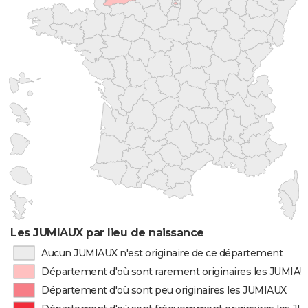
Les JUMIAUX par lieu de naissance
Aucun JUMIAUX n'est originaire de ce département
Département d'où sont rarement originaires les JUMIA
Département d'où sont peu originaires les JUMIAUX