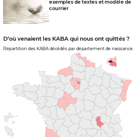
exemples de textes et modèle de
courrier
D'où venaient les KABA qui nous ont quittés ?
Répartition des KABA décédés par département de naissance.