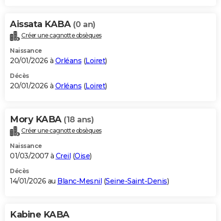
Aissata KABA
(0 an)
Créer une cagnotte obsèques
Naissance
20/01/2026 à
Orléans
(
Loiret
)
Décès
20/01/2026 à
Orléans
(
Loiret
)
Mory KABA
(18 ans)
Créer une cagnotte obsèques
Naissance
01/03/2007 à
Creil
(
Oise
)
Décès
14/01/2026 au
Blanc-Mesnil
(
Seine-Saint-Denis
)
Kabine KABA