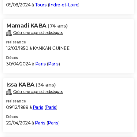
05/08/2024 à
Tours
(
Indre-et-Loire
)
Mamadi KABA
(74 ans)
Créer une cagnotte obsèques
Naissance
12/03/1950 à KANKAN GUINEE
Décès
30/04/2024 à
Paris
(
Paris
)
Issa KABA
(34 ans)
Créer une cagnotte obsèques
Naissance
09/12/1989 à
Paris
(
Paris
)
Décès
22/04/2024 à
Paris
(
Paris
)