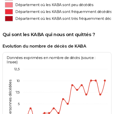
Département où les KABA sont peu décédés
Département où les KABA sont fréquemment décédés
Département où les KABA sont très fréquemment décé
Qui sont les KABA qui nous ont quittés ?
Evolution du nombre de décès de KABA
Données exprimées en nombre de décès (source :
Insee)
12,5
10
Personnes décédées
7,5
5