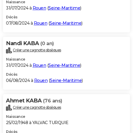
Naissance
31/07/2024 à
Rouen
(
Seine-Maritime
)
Décès
07/08/2024 à
Rouen
(
Seine-Maritime
)
Nandi KABA
(0 an)
Créer une cagnotte obsèques
Naissance
31/07/2024 à
Rouen
(
Seine-Maritime
)
Décès
06/08/2024 à
Rouen
(
Seine-Maritime
)
Ahmet KABA
(76 ans)
Créer une cagnotte obsèques
Naissance
25/02/1948 à YALVAC TURQUIE
Décès