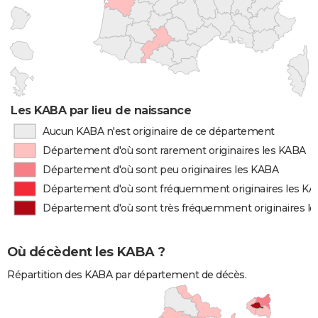
Les KABA par lieu de naissance
Aucun KABA n'est originaire de ce département
Département d'où sont rarement originaires les KABA
Département d'où sont peu originaires les KABA
Département d'où sont fréquemment originaires les K
Département d'où sont très fréquemment originaires l
Où décèdent les KABA ?
Répartition des KABA par département de décès.