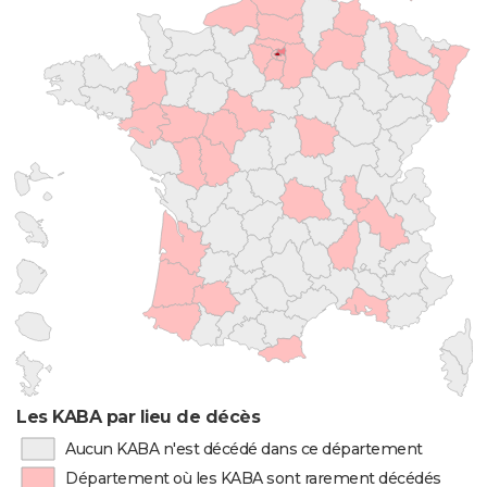
Les KABA par lieu de décès
Aucun KABA n'est décédé dans ce département
Département où les KABA sont rarement décédés