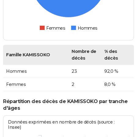
Femmes
Hommes
Nombre de
% des
Famille KAMISSOKO
décès
décès
Hommes
23
92,0 %
Femmes
2
8,0 %
Répartition des décès de KAMISSOKO par tranche
d'âges
Données exprimées en nombre de décès (source :
Insee)