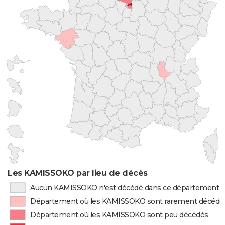
Les KAMISSOKO par lieu de décès
Aucun KAMISSOKO n'est décédé dans ce département
Département où les KAMISSOKO sont rarement décédé
Département où les KAMISSOKO sont peu décédés