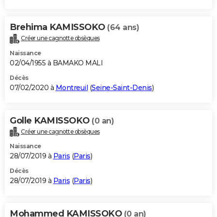
Brehima KAMISSOKO
(64 ans)
Créer une cagnotte obsèques
Naissance
02/04/1955 à BAMAKO MALI
Décès
07/02/2020 à
Montreuil
(
Seine-Saint-Denis
)
Golle KAMISSOKO
(0 an)
Créer une cagnotte obsèques
Naissance
28/07/2019 à
Paris
(
Paris
)
Décès
28/07/2019 à
Paris
(
Paris
)
Mohammed KAMISSOKO
(0 an)