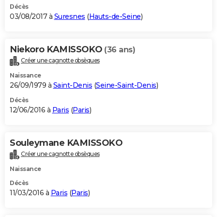
Décès
03/08/2017 à
Suresnes
(
Hauts-de-Seine
)
Niekoro KAMISSOKO
(36 ans)
Créer une cagnotte obsèques
Naissance
26/09/1979 à
Saint-Denis
(
Seine-Saint-Denis
)
Décès
12/06/2016 à
Paris
(
Paris
)
Souleymane KAMISSOKO
Créer une cagnotte obsèques
Naissance
Décès
11/03/2016 à
Paris
(
Paris
)