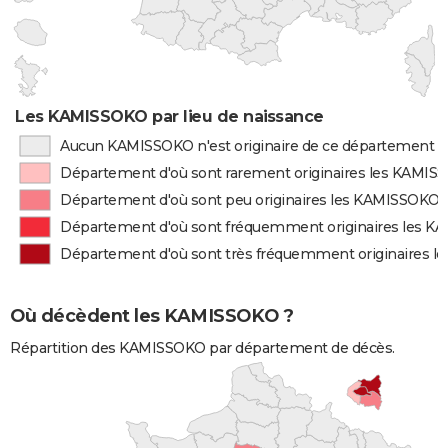
Les KAMISSOKO par lieu de naissance
Aucun KAMISSOKO n'est originaire de ce département
Département d'où sont rarement originaires les KAMI
Département d'où sont peu originaires les KAMISSOKO
Département d'où sont fréquemment originaires les 
Département d'où sont très fréquemment originaires 
Où décèdent les KAMISSOKO ?
Répartition des KAMISSOKO par département de décès.