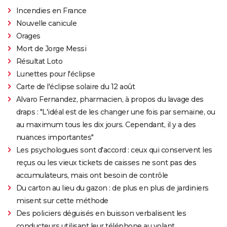
Incendies en France
Nouvelle canicule
Orages
Mort de Jorge Messi
Résultat Loto
Lunettes pour l'éclipse
Carte de l'éclipse solaire du 12 août
Alvaro Fernandez, pharmacien, à propos du lavage des
draps : "L'idéal est de les changer une fois par semaine, ou
au maximum tous les dix jours. Cependant, il y a des
nuances importantes"
Les psychologues sont d'accord : ceux qui conservent les
reçus ou les vieux tickets de caisses ne sont pas des
accumulateurs, mais ont besoin de contrôle
Du carton au lieu du gazon : de plus en plus de jardiniers
misent sur cette méthode
Des policiers déguisés en buisson verbalisent les
conducteurs utilisant leur téléphone au volant