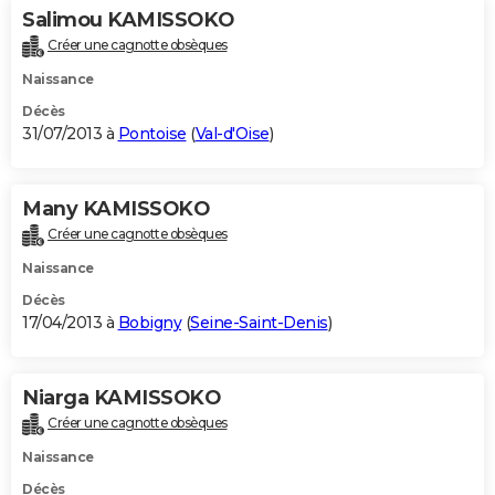
Salimou KAMISSOKO
Créer une cagnotte obsèques
Naissance
Décès
31/07/2013 à
Pontoise
(
Val-d'Oise
)
Many KAMISSOKO
Créer une cagnotte obsèques
Naissance
Décès
17/04/2013 à
Bobigny
(
Seine-Saint-Denis
)
Niarga KAMISSOKO
Créer une cagnotte obsèques
Naissance
Décès