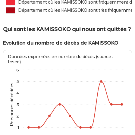
Département où les KAMISSOKO sont fréquemment dé
Département où les KAMISSOKO sont très fréquemmen
Qui sont les KAMISSOKO qui nous ont quittés ?
Evolution du nombre de décès de KAMISSOKO
Données exprimées en nombre de décès (source :
Insee)
6
5
Personnes décédées
4
3
2
1