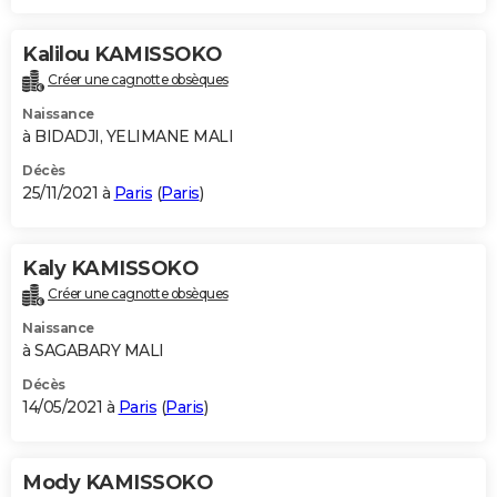
Kalilou KAMISSOKO
Créer une cagnotte obsèques
Naissance
à BIDADJI, YELIMANE MALI
Décès
25/11/2021 à
Paris
(
Paris
)
Kaly KAMISSOKO
Créer une cagnotte obsèques
Naissance
à SAGABARY MALI
Décès
14/05/2021 à
Paris
(
Paris
)
Mody KAMISSOKO