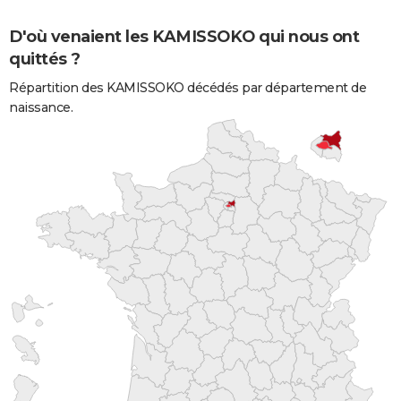
D'où venaient les KAMISSOKO qui nous ont
quittés ?
Répartition des KAMISSOKO décédés par département de
naissance.