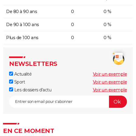
De 80 à 90 ans
0
0 %
De 90 à 100 ans
0
0 %
Plus de 100 ans
0
0 %
NEWSLETTERS
Actualité
Voir un exemple
Sport
Voir un exemple
Les dossiers d'actu
Voir un exemple
EN CE MOMENT