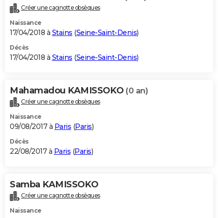
Créer une cagnotte obsèques
Naissance
17/04/2018 à
Stains
(
Seine-Saint-Denis
)
Décès
17/04/2018 à
Stains
(
Seine-Saint-Denis
)
Mahamadou KAMISSOKO
(0 an)
Créer une cagnotte obsèques
Naissance
09/08/2017 à
Paris
(
Paris
)
Décès
22/08/2017 à
Paris
(
Paris
)
Samba KAMISSOKO
Créer une cagnotte obsèques
Naissance