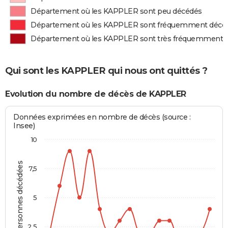
Département où les KAPPLER sont peu décédés
Département où les KAPPLER sont fréquemment décé
Département où les KAPPLER sont très fréquemment 
Qui sont les KAPPLER qui nous ont quittés ?
Evolution du nombre de décès de KAPPLER
Données exprimées en nombre de décès (source :
Insee)
10
Personnes décédées
7,5
5
2,5