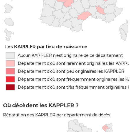
Les KAPPLER par lieu de naissance
Aucun KAPPLER n'est originaire de ce département
Département d'où sont rarement originaires les KAPPL
Département d'où sont peu originaires les KAPPLER
Département d'où sont fréquemment originaires les 
Département d'où sont très fréquemment originaires 
Où décèdent les KAPPLER ?
Répartition des KAPPLER par département de décès.