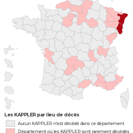
Les KAPPLER par lieu de décès
Aucun KAPPLER n'est décédé dans ce département
Département où les KAPPLER sont rarement décédés