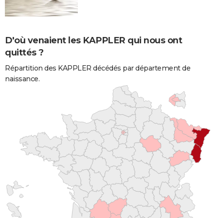
D'où venaient les KAPPLER qui nous ont
quittés ?
Répartition des KAPPLER décédés par département de
naissance.