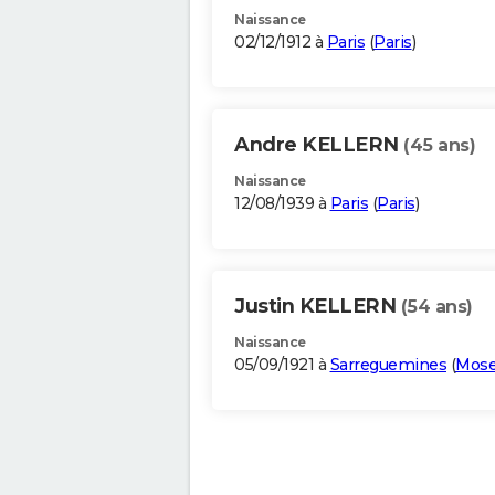
Naissance
02/12/1912 à
Paris
(
Paris
)
Andre KELLERN
(45 ans)
Naissance
12/08/1939 à
Paris
(
Paris
)
Justin KELLERN
(54 ans)
Naissance
05/09/1921 à
Sarreguemines
(
Mose