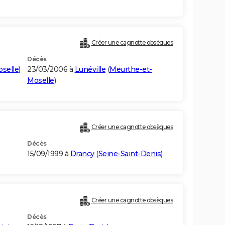
Créer une cagnotte obsèques
Décès
selle
)
23/03/2006 à
Lunéville
(
Meurthe-et-
Moselle
)
Créer une cagnotte obsèques
Décès
15/09/1999 à
Drancy
(
Seine-Saint-Denis
)
Créer une cagnotte obsèques
Décès