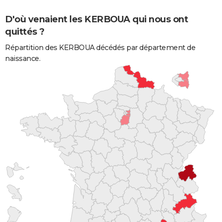
D'où venaient les KERBOUA qui nous ont
quittés ?
Répartition des KERBOUA décédés par département de
naissance.