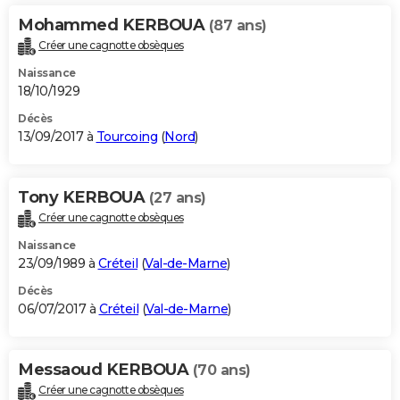
Mohammed KERBOUA
(87 ans)
Créer une cagnotte obsèques
Naissance
18/10/1929
Décès
13/09/2017 à
Tourcoing
(
Nord
)
Tony KERBOUA
(27 ans)
Créer une cagnotte obsèques
Naissance
23/09/1989 à
Créteil
(
Val-de-Marne
)
Décès
06/07/2017 à
Créteil
(
Val-de-Marne
)
Messaoud KERBOUA
(70 ans)
Créer une cagnotte obsèques