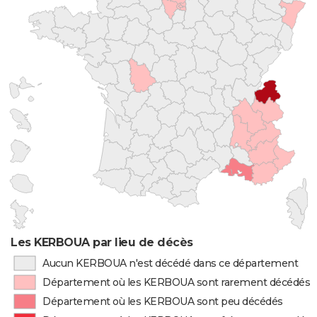
Les KERBOUA par lieu de décès
Aucun KERBOUA n'est décédé dans ce département
Département où les KERBOUA sont rarement décédés
Département où les KERBOUA sont peu décédés