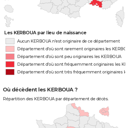
Les KERBOUA par lieu de naissance
Aucun KERBOUA n'est originaire de ce département
Département d'où sont rarement originaires les KERB
Département d'où sont peu originaires les KERBOUA
Département d'où sont fréquemment originaires les 
Département d'où sont très fréquemment originaires 
Où décèdent les KERBOUA ?
Répartition des KERBOUA par département de décès.