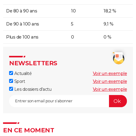
De 80 à 90 ans
10
18,2 %
De 90 à 100 ans
5
9,1 %
Plus de 100 ans
0
0 %
NEWSLETTERS
Actualité
Voir un exemple
Sport
Voir un exemple
Les dossiers d'actu
Voir un exemple
EN CE MOMENT