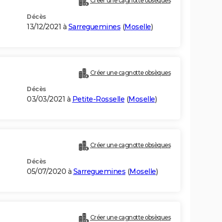
Créer une cagnotte obsèques
Décès
13/12/2021 à
Sarreguemines
(
Moselle
)
Créer une cagnotte obsèques
Décès
03/03/2021 à
Petite-Rosselle
(
Moselle
)
Créer une cagnotte obsèques
Décès
05/07/2020 à
Sarreguemines
(
Moselle
)
Créer une cagnotte obsèques