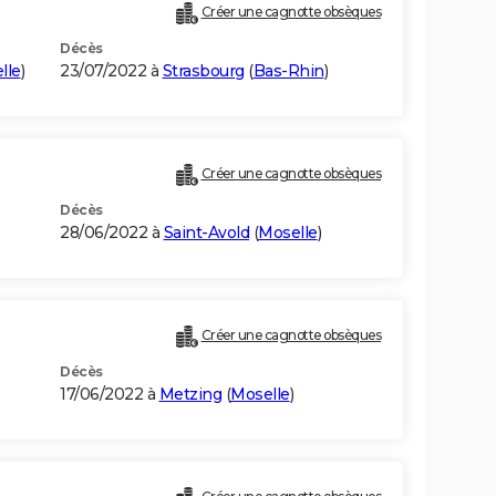
Créer une cagnotte obsèques
Décès
lle
)
23/07/2022 à
Strasbourg
(
Bas-Rhin
)
Créer une cagnotte obsèques
Décès
28/06/2022 à
Saint-Avold
(
Moselle
)
Créer une cagnotte obsèques
Décès
17/06/2022 à
Metzing
(
Moselle
)