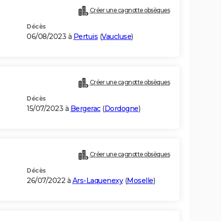
Créer une cagnotte obsèques
Décès
06/08/2023 à
Pertuis
(
Vaucluse
)
Créer une cagnotte obsèques
Décès
15/07/2023 à
Bergerac
(
Dordogne
)
Créer une cagnotte obsèques
Décès
26/07/2022 à
Ars-Laquenexy
(
Moselle
)