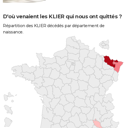
D'où venaient les KLIER qui nous ont quittés ?
Répartition des KLIER décédés par département de
naissance.