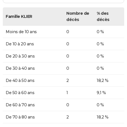
Nombre de
% des
Famille KLIER
décès
décès
Moins de 10 ans
0
0 %
De 10 à 20 ans
0
0 %
De 20 à 30 ans
0
0 %
De 30 à 40 ans
0
0 %
De 40 à 50 ans
2
18,2 %
De 50 à 60 ans
1
9,1 %
De 60 à 70 ans
0
0 %
De 70 à 80 ans
2
18,2 %