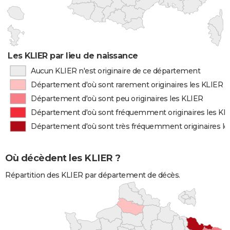
Les KLIER par lieu de naissance
Aucun KLIER n'est originaire de ce département
Département d'où sont rarement originaires les KLIER
Département d'où sont peu originaires les KLIER
Département d'où sont fréquemment originaires les KL
Département d'où sont très fréquemment originaires le
Où décèdent les KLIER ?
Répartition des KLIER par département de décès.