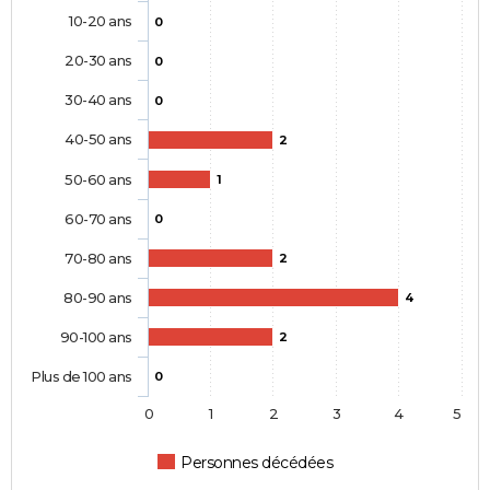
10-20 ans
0
20-30 ans
0
30-40 ans
0
40-50 ans
2
50-60 ans
1
60-70 ans
0
70-80 ans
2
80-90 ans
4
90-100 ans
2
Plus de 100 ans
0
0
1
2
3
4
5
Personnes décédées