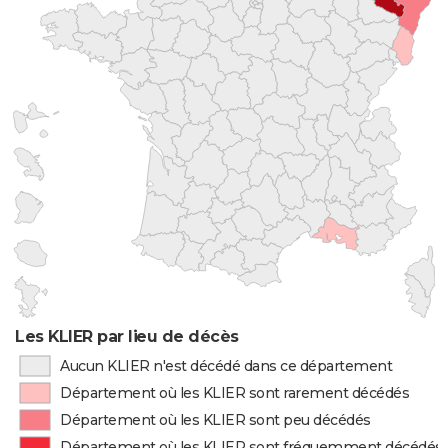
Les KLIER par lieu de décès
Aucun KLIER n'est décédé dans ce département
Département où les KLIER sont rarement décédés
Département où les KLIER sont peu décédés
Département où les KLIER sont fréquemment décédés