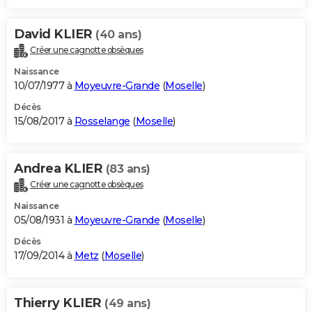
David KLIER
(40 ans)
Créer une cagnotte obsèques
Naissance
10/07/1977 à
Moyeuvre-Grande
(
Moselle
)
Décès
15/08/2017 à
Rosselange
(
Moselle
)
Andrea KLIER
(83 ans)
Créer une cagnotte obsèques
Naissance
05/08/1931 à
Moyeuvre-Grande
(
Moselle
)
Décès
17/09/2014 à
Metz
(
Moselle
)
Thierry KLIER
(49 ans)