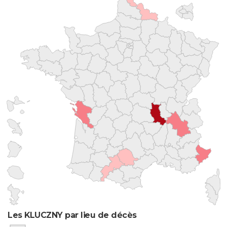
Les KLUCZNY par lieu de décès