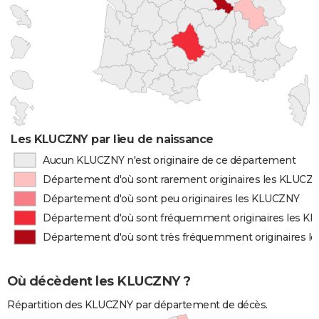
Les KLUCZNY par lieu de naissance
Aucun KLUCZNY n'est originaire de ce département
Département d'où sont rarement originaires les KLUCZ
Département d'où sont peu originaires les KLUCZNY
Département d'où sont fréquemment originaires les K
Département d'où sont très fréquemment originaires 
Où décèdent les KLUCZNY ?
Répartition des KLUCZNY par département de décès.