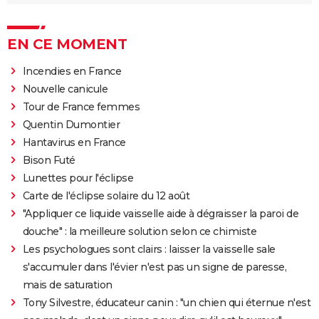
EN CE MOMENT
Incendies en France
Nouvelle canicule
Tour de France femmes
Quentin Dumontier
Hantavirus en France
Bison Futé
Lunettes pour l'éclipse
Carte de l'éclipse solaire du 12 août
"Appliquer ce liquide vaisselle aide à dégraisser la paroi de
douche" : la meilleure solution selon ce chimiste
Les psychologues sont clairs : laisser la vaisselle sale
s'accumuler dans l'évier n'est pas un signe de paresse,
mais de saturation
Tony Silvestre, éducateur canin : "un chien qui éternue n'est