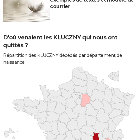
courrier
D'où venaient les KLUCZNY qui nous ont
quittés ?
Répartition des KLUCZNY décédés par département de
naissance.