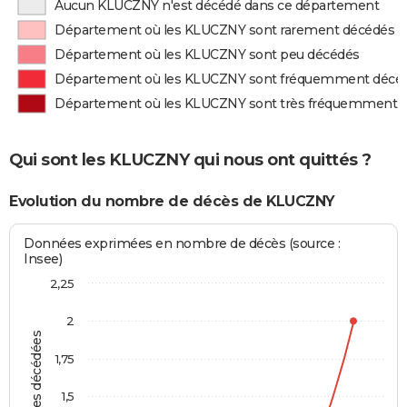
Aucun KLUCZNY n'est décédé dans ce département
Département où les KLUCZNY sont rarement décédés
Département où les KLUCZNY sont peu décédés
Département où les KLUCZNY sont fréquemment décé
Département où les KLUCZNY sont très fréquemment 
Qui sont les KLUCZNY qui nous ont quittés ?
Evolution du nombre de décès de KLUCZNY
Données exprimées en nombre de décès (source :
Insee)
2,25
2
Personnes décédées
1,75
1,5