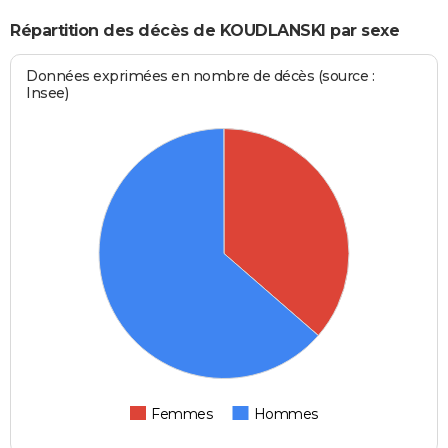
Répartition des décès de KOUDLANSKI par sexe
Données exprimées en nombre de décès (source :
Insee)
Femmes
Hommes