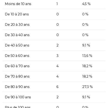
Moins de 10 ans
1
4,5 %
De 10 à 20 ans
0
0 %
De 20 à 30 ans
0
0 %
De 30 à 40 ans
0
0 %
De 40 à 50 ans
2
9,1 %
De 50 à 60 ans
3
13,6 %
De 60 à 70 ans
4
18,2 %
De 70 à 80 ans
4
18,2 %
De 80 à 90 ans
6
27,3 %
De 90 à 100 ans
2
9,1 %
Plus de 100 ans
0
0 %