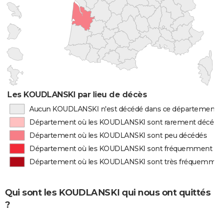
Les KOUDLANSKI par lieu de décès
Aucun KOUDLANSKI n'est décédé dans ce département
Département où les KOUDLANSKI sont rarement décéd
Département où les KOUDLANSKI sont peu décédés
Département où les KOUDLANSKI sont fréquemment d
Département où les KOUDLANSKI sont très fréquemme
Qui sont les KOUDLANSKI qui nous ont quittés
?