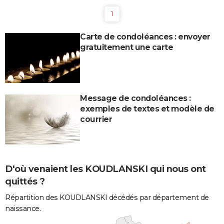
1
Carte de condoléances : envoyer
gratuitement une carte
Message de condoléances :
exemples de textes et modèle de
courrier
D'où venaient les KOUDLANSKI qui nous ont
quittés ?
Répartition des KOUDLANSKI décédés par département de
naissance.