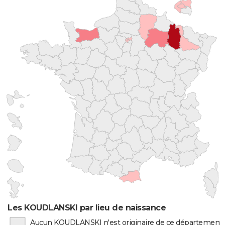
Les KOUDLANSKI par lieu de naissance
Aucun KOUDLANSKI n'est originaire de ce département