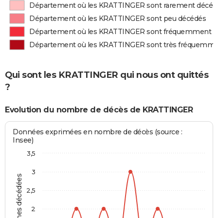
Département où les KRATTINGER sont rarement décéd
Département où les KRATTINGER sont peu décédés
Département où les KRATTINGER sont fréquemment d
Département où les KRATTINGER sont très fréquemme
Qui sont les KRATTINGER qui nous ont quittés
?
Evolution du nombre de décès de KRATTINGER
Données exprimées en nombre de décès (source :
Insee)
3,5
3
Personnes décédées
2,5
2